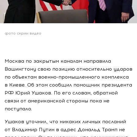
фото скрин видео
Москва по закрытым каналам направила
Вашингтону свою позицию относительно ударов
по объектам военно-промышленного комплекса
в Киеве. Об этом сообщил помощник президента
РФ Юрий Ушаков. По его словам, обратной
связи от американской стороны пока не
поступало.
Ушаков уточнил, что никаких личных посланий
от Владимир Путин в адрес Дональд Трамп не