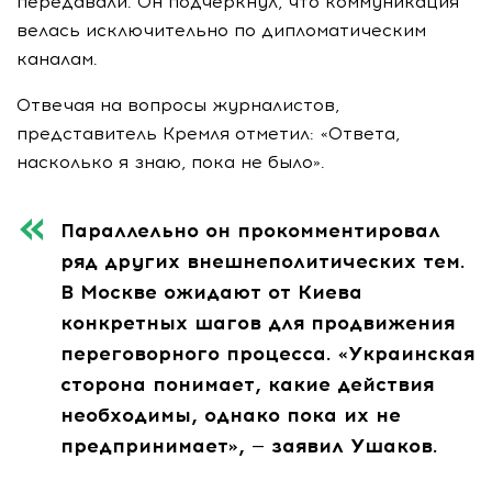
передавали. Он подчеркнул, что коммуникация
велась исключительно по дипломатическим
каналам.
Отвечая на вопросы журналистов,
представитель Кремля отметил: «Ответа,
насколько я знаю, пока не было».
Параллельно он прокомментировал
ряд других внешнеполитических тем.
В Москве ожидают от Киева
конкретных шагов для продвижения
переговорного процесса. «Украинская
сторона понимает, какие действия
необходимы, однако пока их не
предпринимает», — заявил Ушаков.