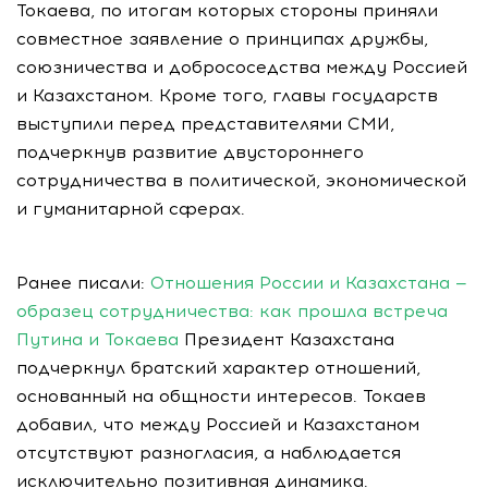
Токаева, по итогам которых стороны приняли
совместное заявление о принципах дружбы,
союзничества и добрососедства между Россией
и Казахстаном. Кроме того, главы государств
выступили перед представителями СМИ,
подчеркнув развитие двустороннего
сотрудничества в политической, экономической
и гуманитарной сферах.
Ранее писали:
Отношения России и Казахстана —
образец сотрудничества: как прошла встреча
Путина и Токаева
Президент Казахстана
подчеркнул братский характер отношений,
основанный на общности интересов. Токаев
добавил, что между Россией и Казахстаном
отсутствуют разногласия, а наблюдается
исключительно позитивная динамика.