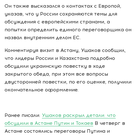
Он также высказался о контактах с Европой,
указав, что у России сохраняются темы для
обсуждения с европейскими странами, а
попытки определить единого переговорщика он
назвал внутренним делом ЕС.
Комментируя визит в Астану, Ушаков сообщил,
что лидеры России и Казахстана подробно
обсудили украинскую повестку в ходе
закрытого обеда, при этом все вопросы
двусторонней повестки, по его оценке, получили
окончательное оформление.
Ранее писали:
Ушаков раскрыл детали: что
обсудили в Астане Путин и Токаев
В четверг в
Астане состоялись переговоры Путина и