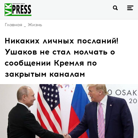
Главная
Жизнь
Никаких личных посланий!
Ушаков не стал молчать о
сообщении Кремля по
закрытым каналам