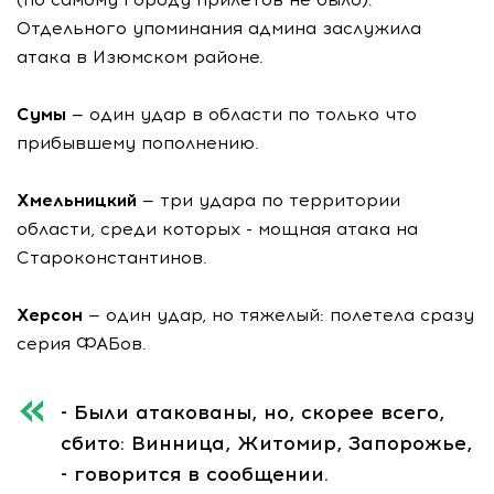
Отдельного упоминания админа заслужила
атака в Изюмском районе.
Сумы
— один удар в области по только что
прибывшему пополнению.
Хмельницкий
— три удара по территории
области, среди которых - мощная атака на
Староконстантинов.
Херсон
— один удар, но тяжелый: полетела сразу
серия ФАБов.
- Были атакованы, но, скорее всего,
сбито: Винница, Житомир, Запорожье,
- говорится в сообщении.