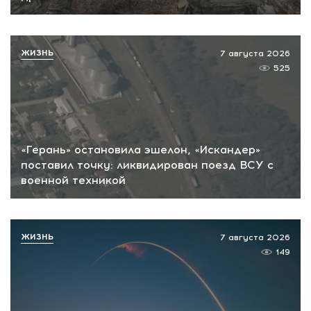
ЖИЗНЬ
7 августа 2026
525
«Герань» остановила эшелон, «Искандер»
поставил точку: ликвидирован поезд ВСУ с
военной техникой
ЖИЗНЬ
7 августа 2026
149