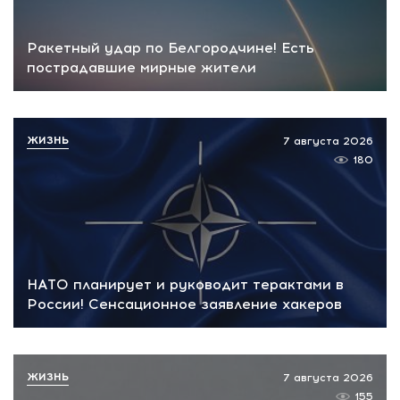
Ракетный удар по Белгородчине! Есть
пострадавшие мирные жители
ЖИЗНЬ
7 августа 2026
180
НАТО планирует и руководит терактами в
России! Сенсационное заявление хакеров
ЖИЗНЬ
7 августа 2026
155