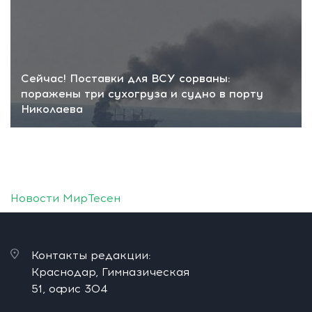
Сейчас! Поставки для ВСУ сорваны:
поражены три сухогруза и судно в порту
Николаева
Новости МирТесен
Контакты редакции:
Краснодар, Гимназическая
51, офис 304