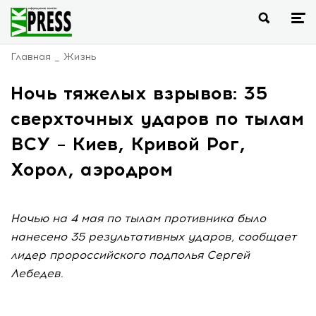
Главная
Жизнь
Ночь тяжелых взрывов: 35
сверхточных ударов по тылам
ВСУ – Киев, Кривой Рог,
Хорол, аэродром
Ночью на 4 мая по тылам противника было
нанесено 35 результативных ударов, сообщает
лидер пророссийского подполья Сергей
Лебедев.