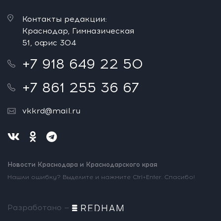
Контакты редакции:
Краснодар, Гимназическая
51, офис 304
+7 918 649 22 50
+7 861 255 36 67
vkkrd@mail.ru
Новости Краснодара и Краснодарского края
Нашли ошибку? Выделите и нажмите Ctrl+Enter. Спасибо!
Разработано —