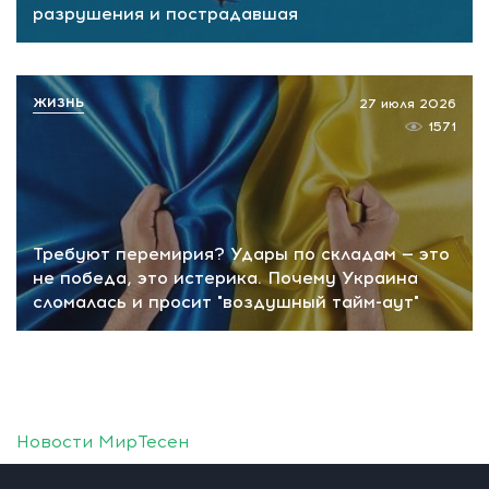
разрушения и пострадавшая
ЖИЗНЬ
27 июля 2026
1571
Требуют перемирия? Удары по складам — это
не победа, это истерика. Почему Украина
сломалась и просит "воздушный тайм-аут"
Новости МирТесен