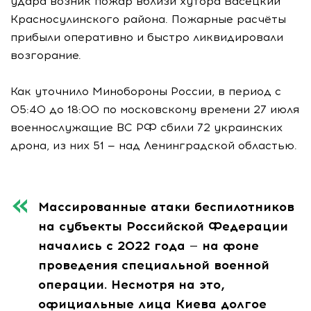
удара возник пожар вблизи хутора Васецкий
Красносулинского района. Пожарные расчёты
прибыли оперативно и быстро ликвидировали
возгорание.
Как уточнило Минобороны России, в период с
05:40 до 18:00 по московскому времени 27 июля
военнослужащие ВС РФ сбили 72 украинских
дрона, из них 51 — над Ленинградской областью.
Массированные атаки беспилотников
на субъекты Российской Федерации
начались с 2022 года — на фоне
проведения специальной военной
операции. Несмотря на это,
официальные лица Киева долгое