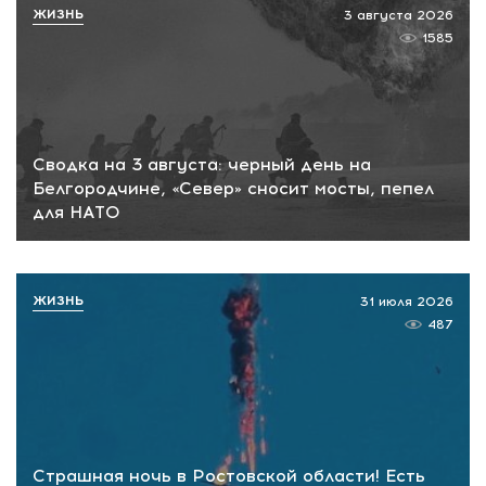
ЖИЗНЬ
3 августа 2026
1585
Сводка на 3 августа: черный день на
Белгородчине, «Север» сносит мосты, пепел
для НАТО
ЖИЗНЬ
31 июля 2026
487
Страшная ночь в Ростовской области! Есть