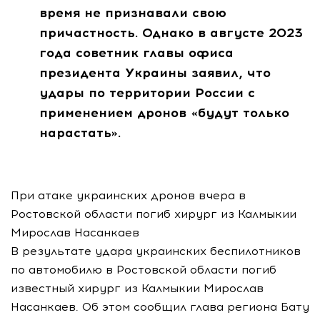
время не признавали свою
причастность. Однако в августе 2023
года советник главы офиса
президента Украины заявил, что
удары по территории России с
применением дронов «будут только
нарастать».
При атаке украинских дронов вчера в
Ростовской области погиб хирург из Калмыкии
Мирослав Насанкаев
В результате удара украинских беспилотников
по автомобилю в Ростовской области погиб
известный хирург из Калмыкии Мирослав
Насанкаев. Об этом сообщил глава региона Бату