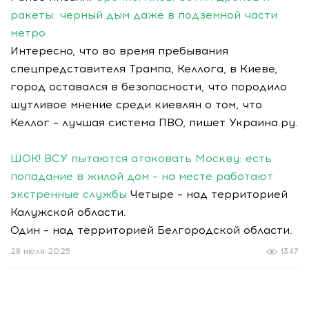
ракеты: черный дым даже в подземной части
метро
Интересно, что во время пребывания
спецпредставителя Трампа, Келлога, в Киеве,
город оставался в безопасности, что породило
шутливое мнение среди киевлян о том, что
Келлог – лучшая система ПВО, пишет Украина.ру.
ШОК! ВСУ пытаются атаковать Москву: есть
попадание в жилой дом – на месте работают
экстренные службы
Четыре – над территорией
Калужской области.
Один – над территорией Белгородской области.
28 июля 2025
1347