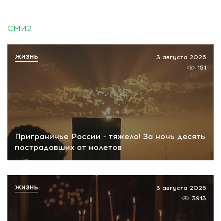
СМИ2
ЖИЗНЬ
3 августа 2026
151
Приграничье России - тяжело! За ночь десять
пострадавших от налетов
ЖИЗНЬ
3 августа 2026
3913