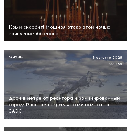
Крым скорбит! Мощная атака этой ночью:
заявление Аксенова
ЖИЗНЬ
3 августа 2026
433
Дрон в метре от реактора и заминированный
город: Росатом вскрыл детали налета на
ЗАЭС