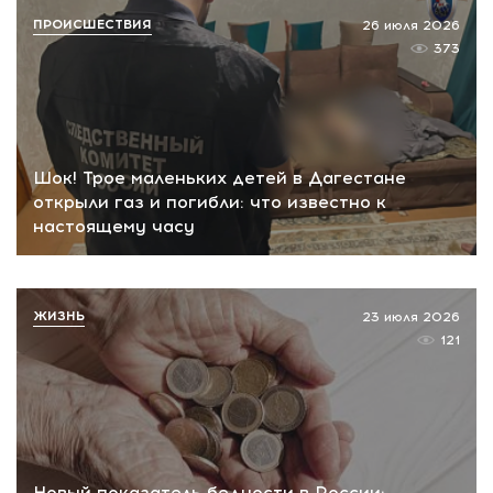
ПРОИСШЕСТВИЯ
26 июля 2026
373
Шок! Трое маленьких детей в Дагестане
открыли газ и погибли: что известно к
настоящему часу
ЖИЗНЬ
23 июля 2026
121
Новый показатель бедности в России: