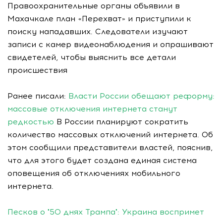
Правоохранительные органы объявили в
Махачкале план «Перехват» и приступили к
поиску нападавших. Следователи изучают
записи с камер видеонаблюдения и опрашивают
свидетелей, чтобы выяснить все детали
происшествия
Ранее писали:
Власти России обещают реформу:
массовые отключения интернета станут
редкостью
В России планируют сократить
количество массовых отключений интернета. Об
этом сообщили представители властей, пояснив,
что для этого будет создана единая система
оповещения об отключениях мобильного
интернета.
Песков о "50 днях Трампа": Украина воспримет