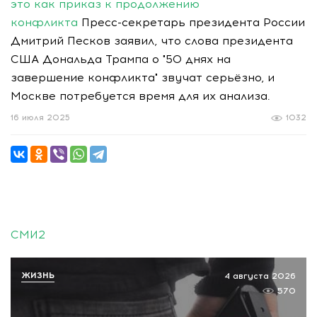
это как приказ к продолжению
конфликта
Пресс-секретарь президента России
Дмитрий Песков заявил, что слова президента
США Дональда Трампа о "50 днях на
завершение конфликта" звучат серьёзно, и
Москве потребуется время для их анализа.
16 июля 2025
1032
СМИ2
ЖИЗНЬ
4 августа 2026
570