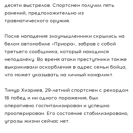
десяти выстрелов. Спортсмен получил пять
ранений, предположительно из
травматического оружия.
После нападения злоумышленники скрылись на
белом автомобиле «Приора», забрав с собой
третьего сообщника, который находился
неподалёку. Во время атаки преступники также
выкрикивали оскорбления в адрес семьи бойца,
что может указывать на личный конфликт.
Тимур Хизриев, 29-летний спортсмен с рекордом
18 побед и ни одного поражения, был
оперативно госпитализирован и успешно
прооперирован. Его состояние стабилизировано,
угрозы жизни сейчас нет.