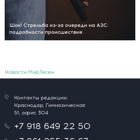
Шок! Стрельба из-за очереди на АЗС:
подробности происшествия
Новости МирТесен
Контакты редакции:
Краснодар, Гимназическая
51, офис 304
+7 918 649 22 50