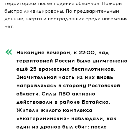
территориях после падения обломков. Пожары
быстро ликвидированы. По предварительным
данным, жертв и пострадавших среди населения
нет.
Накануне вечером, к 22:00, над
территорией России было уничтожено
ещё 25 вражеских беспилотников.
Значительная часть из них вновь
направлялась в сторону Ростовской
области. Силы ПВО активно
действовали в районе Батайска.
Жители жилого комплекса
«Екатерининский» наблюдали, как
один из дронов был сбит; после