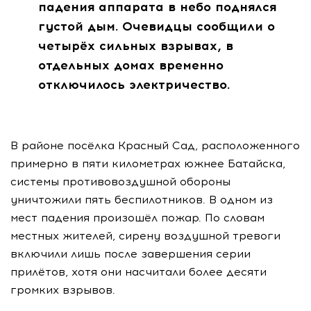
падения аппарата в небо поднялся
густой дым. Очевидцы сообщили о
четырёх сильных взрывах, в
отдельных домах временно
отключилось электричество.
В районе посёлка Красный Сад, расположенного
примерно в пяти километрах южнее Батайска,
системы противовоздушной обороны
уничтожили пять беспилотников. В одном из
мест падения произошёл пожар. По словам
местных жителей, сирену воздушной тревоги
включили лишь после завершения серии
прилётов, хотя они насчитали более десяти
громких взрывов.