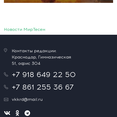
Новости МирТесен
Контакты редакции:
Краснодар, Гимназическая
51, офис 304
+7 918 649 22 50
+7 861 255 36 67
vkkrd@mail.ru