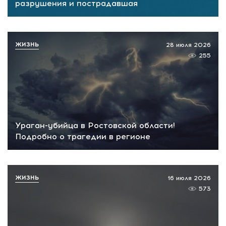
разрушения и пострадавшая
ЖИЗНЬ
28 июля 2026
255
Ураган-убийца в Ростовской области!
Подробно о трагедии в регионе
ЖИЗНЬ
16 июля 2026
573