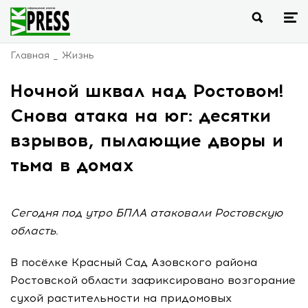
Главная
Жизнь
Ночной шквал над Ростовом!
Снова атака на юг: десятки
взрывов, пылающие дворы и
тьма в домах
Сегодня под утро БПЛА атаковали Ростовскую
область.
В посёлке Красный Сад Азовского района
Ростовской области зафиксировано возгорание
сухой растительности на придомовых