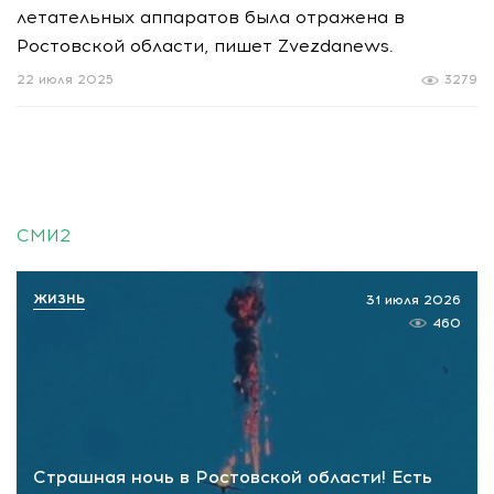
летательных аппаратов была отражена в
Ростовской области, пишет Zvezdanews.
22 июля 2025
3279
СМИ2
ЖИЗНЬ
31 июля 2026
460
Страшная ночь в Ростовской области! Есть