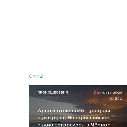
СМИ2
ПРОИСШЕСТВИЯ
7 августа 2026
320
Дроны атаковали турецкий
сухогруз у Новороссийска:
судно загорелось в Чёрном