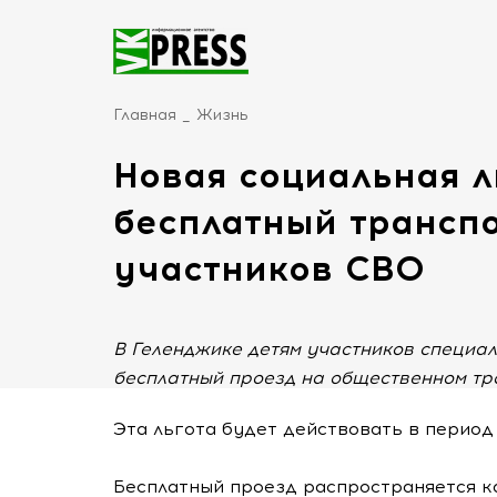
Главная
Жизнь
Новая социальная л
бесплатный транспо
участников СВО
В Геленджике детям участников специа
бесплатный проезд на общественном тр
Эта льгота будет действовать в период
Бесплатный проезд распространяется ка