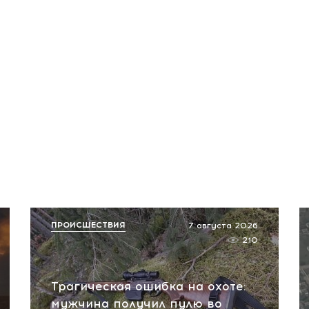
ПРОИСШЕСТВИЯ
7 августа 2026
210
Трагическая ошибка на охоте:
мужчина получил пулю во