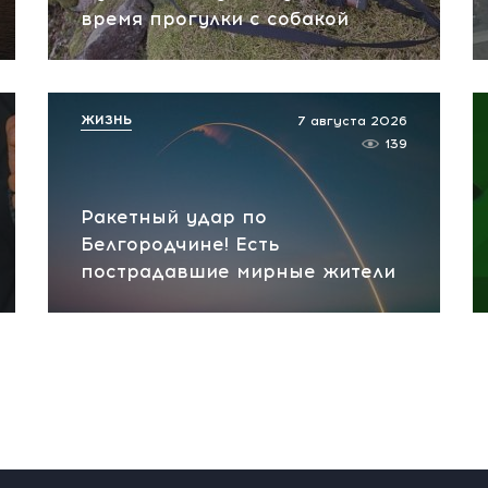
время прогулки с собакой
ЖИЗНЬ
7 августа 2026
139
Ракетный удар по
Белгородчине! Есть
пострадавшие мирные жители