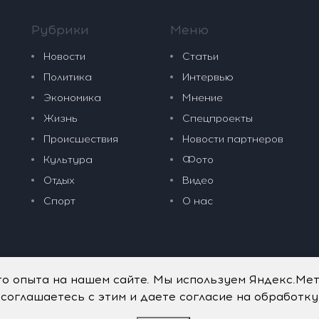
Рубрики
Меню
Новости
Статьи
Политика
Интервью
Экономика
Мнение
Жизнь
Спецпроекты
Происшествия
Новости партнеров
Культура
Фото
Отдых
Видео
Спорт
О нас
го опыта на нашем сайте. Мы используем Яндекс.Ме
 соглашаетесь с этим и даете согласие на обработк