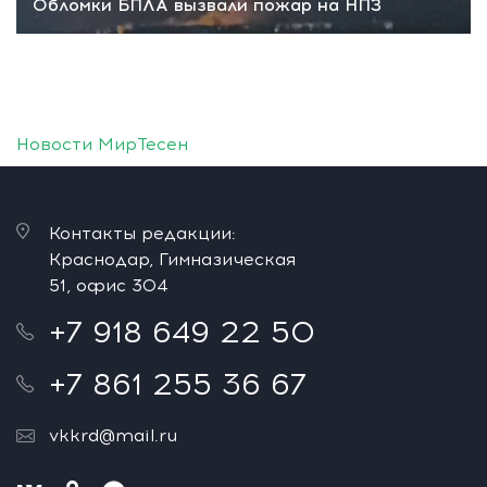
Обломки БПЛА вызвали пожар на НПЗ
Новости МирТесен
Контакты редакции:
Краснодар, Гимназическая
51, офис 304
+7 918 649 22 50
+7 861 255 36 67
vkkrd@mail.ru