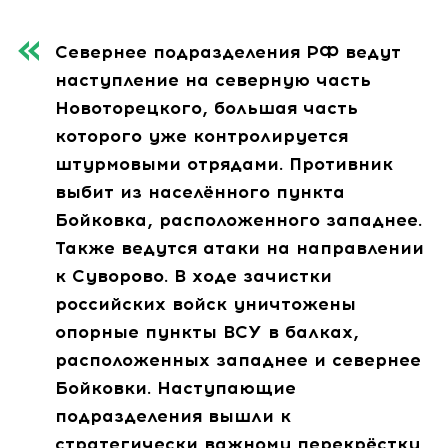
Севернее подразделения РФ ведут
наступление на северную часть
Новоторецкого, большая часть
которого уже контролируется
штурмовыми отрядами. Противник
выбит из населённого пункта
Бойковка, расположенного западнее.
Также ведутся атаки на направлении
к Суворово. В ходе зачистки
российских войск уничтожены
опорные пункты ВСУ в балках,
расположенных западнее и севернее
Бойковки. Наступающие
подразделения вышли к
стратегически важному перекрёстку