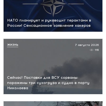
НАТО планирует и руководит терактами в
России! Сенсационное заявление хакеров
ЖИЗНЬ
7 августа 2026
116
Сейчас! Поставки для ВСУ сорваны:
поражены три сухогруза и судно в порту
Николаева