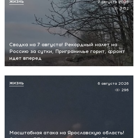
ЖИЗНЬ
7 августа 2026
3152
Сводка на 7 августа! Рекордный налет на
Россию за сутки, Приграничье горит, фронт
идет вперед
ЖИЗНЬ
6 августа 2026
296
Масштабная атака на Ярославскую область!