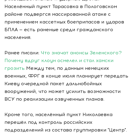
Населённый пункт Тарасовка в Пологовском
районе подвергся массированной атаке с
применением кассетных боеприпасов и ударов
БПЛА — есть раненые среди гражданского
населения.
Ранее писали:
Что значат анонсы Зеленского?
Почему вдруг клоун осмелел и стал хамски
грозить
Между тем, по данным немецких
военных, ФРГ в конце июля планирует передать
Киеву очередной пакет дальнобойных
вооружений, что может усилить возможности
ВСУ по реализации озвученных планов.
Кроме того, населённый пункт Николаевка
перешёл под контроль российских
подразделений из состава группировки "Центр".