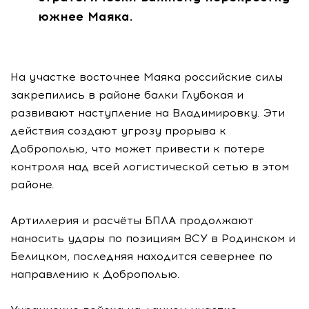
южнее Маяка.
На участке восточнее Маяка российские силы
закрепились в районе балки Глубокая и
развивают наступление на Владимировку. Эти
действия создают угрозу прорыва к
Доброполью, что может привести к потере
контроля над всей логистической сетью в этом
районе.
Артиллерия и расчёты БПЛА продолжают
наносить удары по позициям ВСУ в Родинском и
Белицком, последняя находится севернее по
направлению к Доброполью.