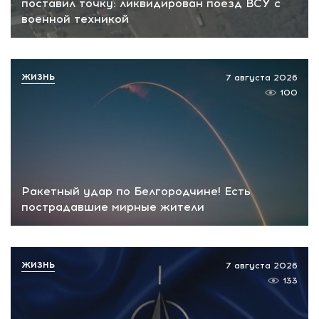
поставил точку: ликвидирован поезд ВСУ с
военной техникой
ЖИЗНЬ
7 августа 2026
100
Ракетный удар по Белгородчине! Есть
пострадавшие мирные жители
ЖИЗНЬ
7 августа 2026
133