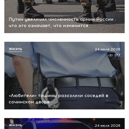
Путин увеличил численность армии России :
что это означает, что изменится
ЖИЗНЬ
24 июля 2026
177
«Любители» тишины разозлили соседей в
сочинском дворе
ЖИЗНЬ
24 июля 2026