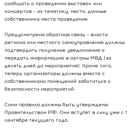
сообщать о проведении выставок или
концертов – их тематику, место, данные
собственника места проведения.
Предусмотрена обратная связь – власти
региона или местного самоуправления должны
подтвердить получение уведомления и
передать информацию в органы МВД (за
десять дней до мероприятия). Кроме того,
теперь организаторы должны вместе с
собственниками помещений заботиться о
безопасности мероприятий.
Сами правила должны быть утверждены
Правительством РФ. Они вступят в силу уже с 1
сентября текущего года.