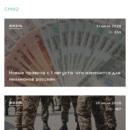
СМИ2
ЖИЗНЬ
31 июля 2026
639
Новые правила с 1 августа: что изменится для
миллионов россиян
ЖИЗНЬ
28 июля 2026
467