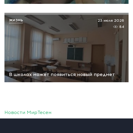
ЖИЗНЬ
23 июля 2026
84
В школах может появиться новый предмет
Новости МирТесен