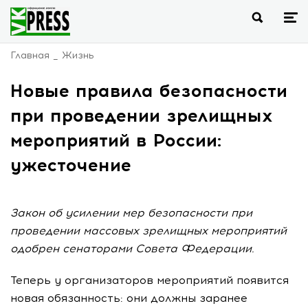
Главная
Жизнь
Новые правила безопасности
при проведении зрелищных
мероприятий в России:
ужесточение
Закон об усилении мер безопасности при
проведении массовых зрелищных мероприятий
одобрен сенаторами Совета Федерации.
Теперь у организаторов мероприятий появится
новая обязанность: они должны заранее