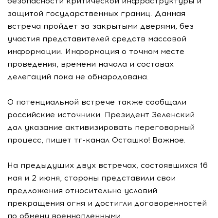
безопасности критической инфраструктуры и
защитой государственных границ. Данная
встреча пройдет за закрытыми дверями, без
участия представителей средств массовой
информации. Информация о точном месте
проведения, времени начала и составах
делегаций пока не обнародована.
О потенциальной встрече также сообщали
российские источники. Президент Зеленский
дал указание активизировать переговорный
процесс, пишет тг-канал Осташко! Важное.
На предыдущих двух встречах, состоявшихся 16
мая и 2 июня, стороны представили свои
предложения относительно условий
прекращения огня и достигли договоренностей
по обмену военнопленными.