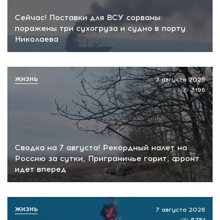
Сейчас! Поставки для ВСУ сорваны:
поражены три сухогруза и судно в порту
Николаева
ЖИЗНЬ
7 августа 2026
3196
Сводка на 7 августа! Рекордный налет на
Россию за сутки, Приграничье горит, фронт
идет вперед
ЖИЗНЬ
7 августа 2026
5751