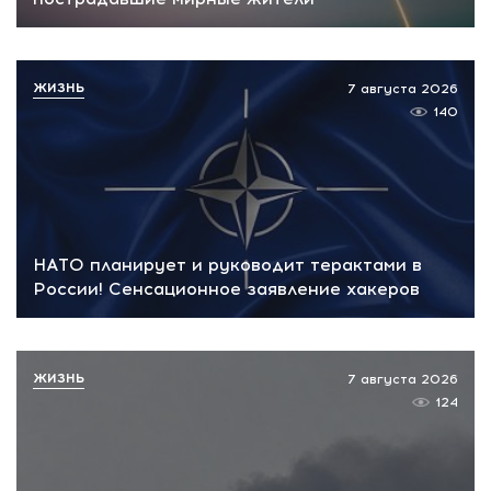
ЖИЗНЬ
7 августа 2026
140
НАТО планирует и руководит терактами в
России! Сенсационное заявление хакеров
ЖИЗНЬ
7 августа 2026
124