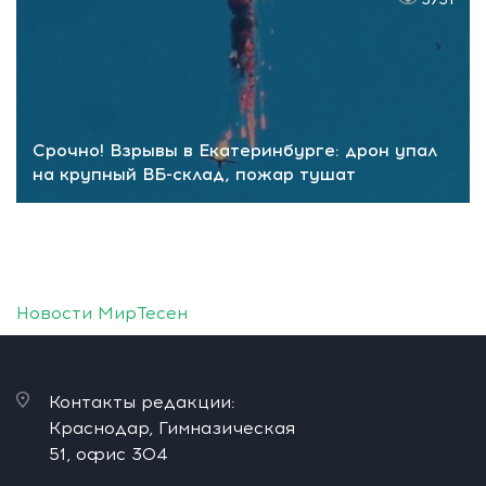
Срочно! Взрывы в Екатеринбурге: дрон упал
на крупный ВБ-склад, пожар тушат
Новости МирТесен
Контакты редакции:
Краснодар, Гимназическая
51, офис 304