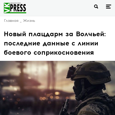
Главная
Жизнь
Новый плацдарм за Волчьей:
последние данные с линии
боевого соприкосновения