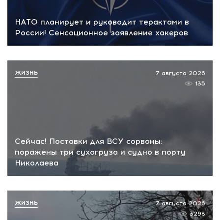
НАТО планирует и руководит терактами в
России! Сенсационное заявление хакеров
ЖИЗНЬ
7 августа 2026
135
Сейчас! Поставки для ВСУ сорваны:
поражены три сухогруза и судно в порту
Николаева
ЖИЗНЬ
7 августа 2026
3298