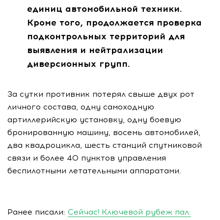
единиц автомобильной техники.
Кроме того, продолжается проверка
подконтрольных территорий для
выявления и нейтрализации
диверсионных групп.
За сутки противник потерял свыше двух рот
личного состава, одну самоходную
артиллерийскую установку, одну боевую
бронированную машину, восемь автомобилей,
два квадроцикла, шесть станций спутниковой
связи и более 40 пунктов управления
беспилотными летательными аппаратами.
Ранее писали:
Сейчас! Ключевой рубеж пал: