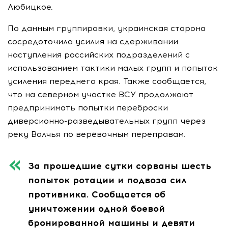
Любицкое.
По данным группировки, украинская сторона
сосредоточила усилия на сдерживании
наступления российских подразделений с
использованием тактики малых групп и попыток
усиления переднего края. Также сообщается,
что на северном участке ВСУ продолжают
предпринимать попытки переброски
диверсионно-разведывательных групп через
реку Волчья по верёвочным переправам.
За прошедшие сутки сорваны шесть
попыток ротации и подвоза сил
противника. Сообщается об
уничтожении одной боевой
бронированной машины и девяти