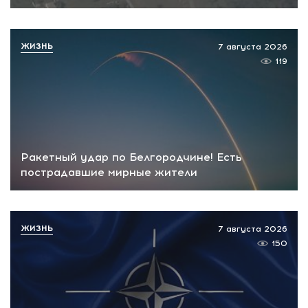
ЖИЗНЬ
7 августа 2026
119
Ракетный удар по Белгородчине! Есть
пострадавшие мирные жители
ЖИЗНЬ
7 августа 2026
150