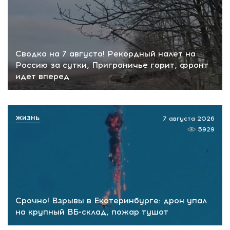
Сводка на 7 августа! Рекордный налет на
Россию за сутки, Приграничье горит, фронт
идет вперед
ЖИЗНЬ
7 августа 2026
5929
Срочно! Взрывы в Екатеринбурге: дрон упал
на крупный ВБ-склад, пожар тушат