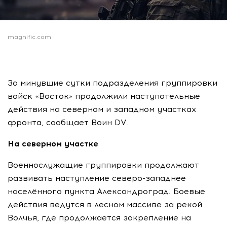
magnific.com
За минувшие сутки подразделения группировки
войск «Восток» продолжили наступательные
действия на северном и западном участках
фронта, сообщает Воин DV.
На северном участке
Военнослужащие группировки продолжают
развивать наступление северо-западнее
населённого пункта Александроград. Боевые
действия ведутся в лесном массиве за рекой
Волчья, где продолжается закрепление на