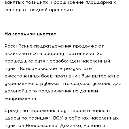
занятых позициях и расширение плацдарма к
северу от водной преграды.
На западном участке
Российские подразделения продолжают
вклиниваться в оборону противника. За
прошедшие сутки освобождён населённый
пункт Комсомольское. В результате
ожесточённых боёв противник был вытеснен с
укреплённого рубежа, что создало условия для
дальнейшего продвижения на данном
направлении.
Средства поражения группировки наносят
удары по позициям ВСУ в районах населённых
пунктов Новосёловка, Долинка, Копани и