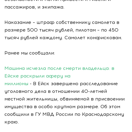
пассажиров, и экипажа.
Наказание – штраф собственнику самолета в
размере 500 тысяч рублей, пилотам – по 450
тысяч рублей каждому. Самолет конфискован.
Ранее мы сообщали:
Машина исчезла после смерти владельца: в
Ейске раскрыли аферу на
миллионы
- В Ейск завершено расследование
уголовного дела в отношении 40-летней
местной жительницы, обвиняемой в присвоении
имущества в особо крупном размере. Об этом
сообщили в ГУ МВД России по Краснодарскому
краю.