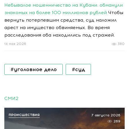
Небывалое мошенничество на Кубани: обманули
знакомых на более 100 миллионов рублей
Чтобы
вернуть потерпевшим средства, суд наложил
арест на имущество обвиняемых. Во время
расследования оба находились под стражей.
14 мая 2026
380
#уголовное дело
#суд
СМИ2
ПРОИСШЕСТВИЯ
7 августа 2026
269