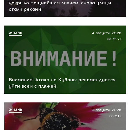
накрыло мощнейшим ливнем: снова улицы
стали реками
ЖИЗНЬ
4 августа 2026
1553
Внимание! Атака на Кубань: рекомендуется
уйти всем с пляжей
ЖИЗНЬ
3 августа 2026
513