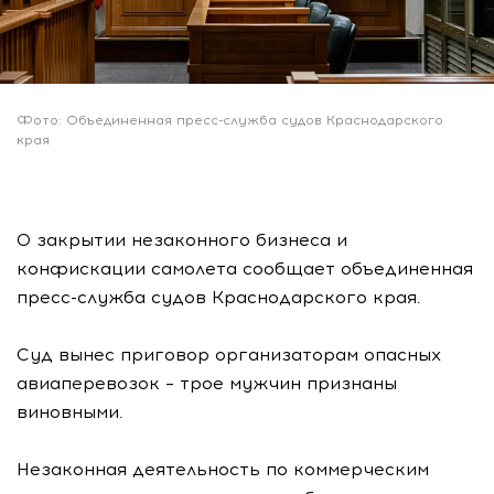
Фото: Объединенная пресс-служба судов Краснодарского
края
О закрытии незаконного бизнеса и
конфискации самолета сообщает объединенная
пресс-служба судов Краснодарского края.
Суд вынес приговор организаторам опасных
авиаперевозок – трое мужчин признаны
виновными.
Незаконная деятельность по коммерческим