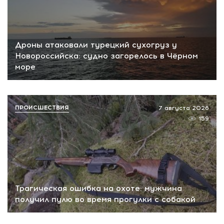
Дроны атаковали турецкий сухогруз у
Новороссийска: судно загорелось в Чёрном
море
ПРОИСШЕСТВИЯ
7 августа 2026
159
Трагическая ошибка на охоте: мужчина
получил пулю во время прогулки с собакой