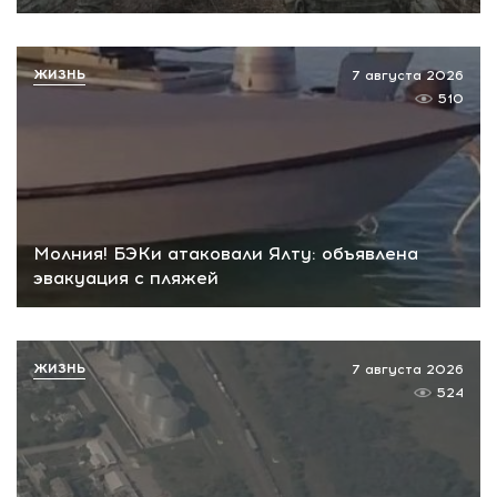
ЖИЗНЬ
7 августа 2026
510
Молния! БЭКи атаковали Ялту: объявлена
эвакуация с пляжей
ЖИЗНЬ
7 августа 2026
524