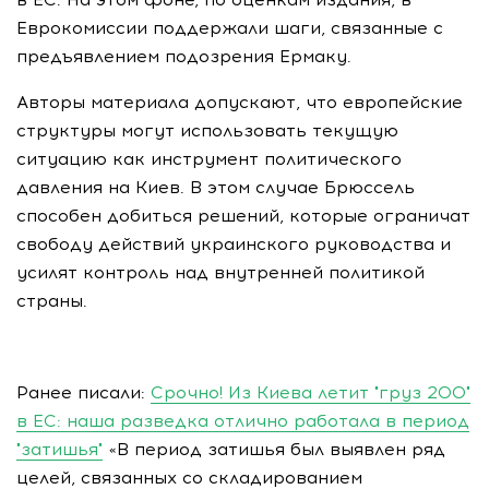
Еврокомиссии поддержали шаги, связанные с
предъявлением подозрения Ермаку.
Авторы материала допускают, что европейские
структуры могут использовать текущую
ситуацию как инструмент политического
давления на Киев. В этом случае Брюссель
способен добиться решений, которые ограничат
свободу действий украинского руководства и
усилят контроль над внутренней политикой
страны.
Ранее писали:
Срочно! Из Киева летит "груз 200"
в ЕС: наша разведка отлично работала в период
"затишья"
«В период затишья был выявлен ряд
целей, связанных со складированием