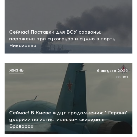
Сейчас! Поставки для ВСУ сорваны:
поражены три сухогруза и судно в порту
Николаева
ЖИЗНЬ
6 августа 2026
161
Сейчас! В Киеве ждут продолжения: " Герани"
ударили по логистическим складам в
Броварах