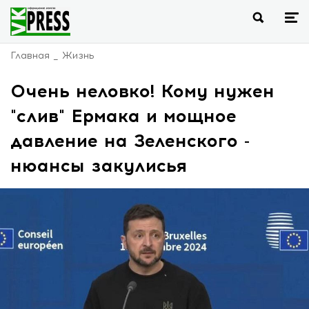
Главная
Жизнь
Очень неловко! Кому нужен
"слив" Ермака и мощное
давление на Зеленского -
нюансы закулисья