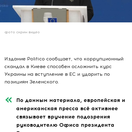
фото скрин видео
Издание Politico сообщает, что коррупционный
скандал в Киеве способен осложнить курс
Украины на вступление в ЕС и ударить по
позициям Зеленского.
По данным материала, европейская и
американская пресса всё активнее
связывает вручение подозрения
руководителю Офиса президента