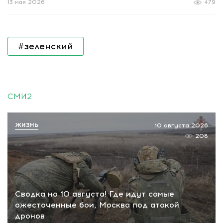
13 мая 2026
479
#зеленский
СМИ2
ЖИЗНЬ
10 августа 2026
208
Сводка на 10 августа! Где идут самые
ожесточенные бои, Москва под атакой
дронов