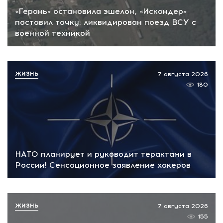
«Герань» остановила эшелон, «Искандер»
поставил точку: ликвидирован поезд ВСУ с
военной техникой
ЖИЗНЬ
7 августа 2026
180
НАТО планирует и руководит терактами в
России! Сенсационное заявление хакеров
ЖИЗНЬ
7 августа 2026
155