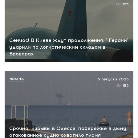
155
Сейчас! В Киеве ждут продолжения: " Герани"
ударили по логистическим складам в
Броварах
ЖИЗНЬ
6 августа 2026
132
Срочно! Взрывы в Одессе: побережье в дыму,
атакованное судно охватило пламя