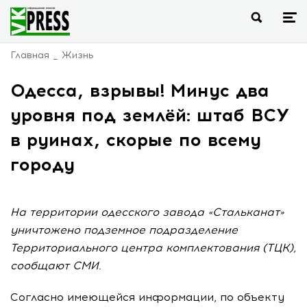
Главная
Жизнь
Одесса, взрывы! Минус два
уровня под землёй: штаб ВСУ
в руинах, скорые по всему
городу
На территории одесского завода «Стальканат»
уничтожено подземное подразделение
Территориального центра комплектования (ТЦК),
сообщают СМИ.
Согласно имеющейся информации, по объекту