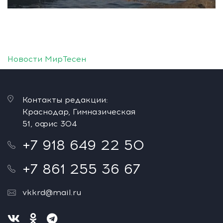
Новости МирТесен
Контакты редакции:
Краснодар, Гимназическая
51, офис 304
+7 918 649 22 50
+7 861 255 36 67
vkkrd@mail.ru