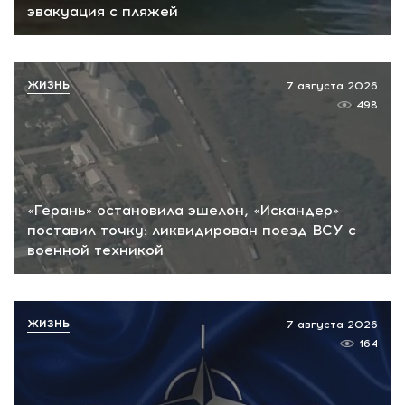
эвакуация с пляжей
ЖИЗНЬ
7 августа 2026
498
«Герань» остановила эшелон, «Искандер»
поставил точку: ликвидирован поезд ВСУ с
военной техникой
ЖИЗНЬ
7 августа 2026
164