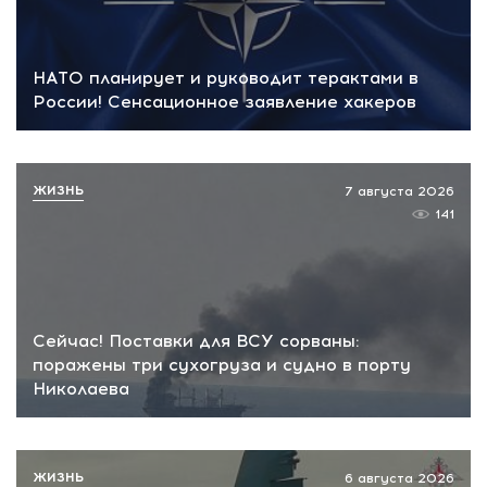
НАТО планирует и руководит терактами в
России! Сенсационное заявление хакеров
ЖИЗНЬ
7 августа 2026
141
Сейчас! Поставки для ВСУ сорваны:
поражены три сухогруза и судно в порту
Николаева
ЖИЗНЬ
6 августа 2026