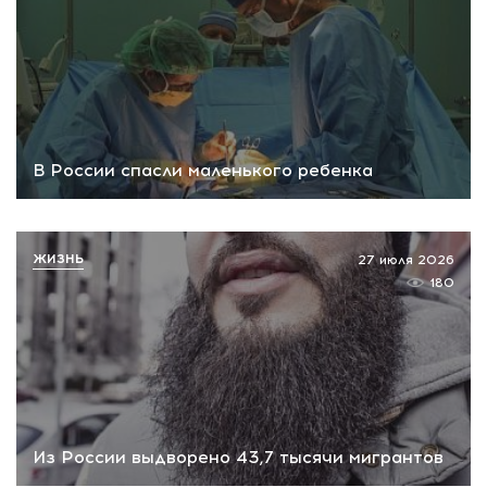
В России спасли маленького ребенка
ЖИЗНЬ
27 июля 2026
180
Из России выдворено 43,7 тысячи мигрантов