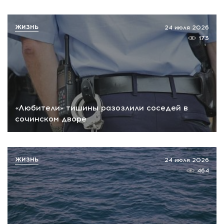
ЖИЗНЬ
24 июля 2026
173
«Любители» тишины разозлили соседей в
сочинском дворе
ЖИЗНЬ
24 июля 2026
464