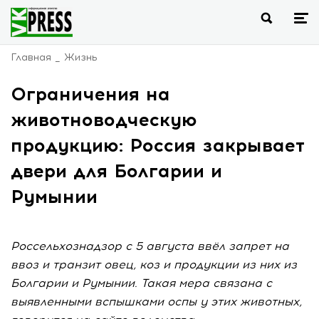
Главная
Жизнь
Ограничения на
животноводческую
продукцию: Россия закрывает
двери для Болгарии и
Румынии
Россельхознадзор с 5 августа ввёл запрет на
ввоз и транзит овец, коз и продукции из них из
Болгарии и Румынии. Такая мера связана с
выявленными вспышками оспы у этих животных,