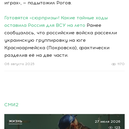
играх», — подытожил Рогов.
Готовятся «сюрпризы»! Какие тайные ходы
оставила Россия для ВСУ на лето
Ранее
сообщалось, что российские войска рассекли
украинскую группировку на юге
Красноармейска (Покровска), фактически
разделив её на две части.
06 августа 2025
1170
СМИ2
ЖИЗНЬ
27 июля 2026
123