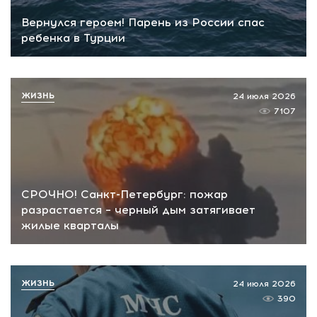
Вернулся героем! Парень из России спас
ребенка в Турции
ЖИЗНЬ
24 июля 2026
7107
СРОЧНО! Санкт-Петербург: пожар
разрастается – черный дым затягивает
жилые кварталы
ЖИЗНЬ
24 июля 2026
390