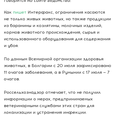
говорится на сайте ведомства.
Как
пишет
Интерфакс, ограничения касаются
не только живых животных, но также продукции
из баранины и козлятины, молочных изделий,
кормов животного происхождения, сырья и
использованного оборудования для содержания
и убоя.
По данным Всемирной организации здоровья
животных, в Болгарии с 20 июля зафиксировано
11 очагов заболевания, а в Румынии с 17 июля — 7
очагов.
Россельхознадзор отмечает, что не получил
информации о мерах, предпринимаемых
ветеринарными службами этих стран для
локализации и устранения инфекции.