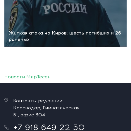
Жуткая атака на Киров: шесть погибших и 26
раненых
Новости МирТесен
Контакты редакции:
Краснодар, Гимназическая
51, офис 304
+7 918 649 22 50