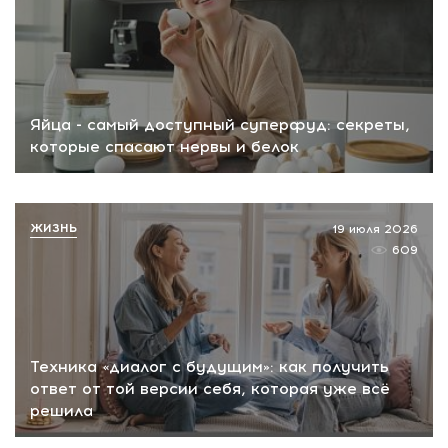
Яйца - самый доступный суперфуд: секреты,
которые спасают нервы и белок
ЖИЗНЬ
19 июля 2026
609
Техника «диалог с будущим»: как получить
ответ от той версии себя, которая уже всё
решила