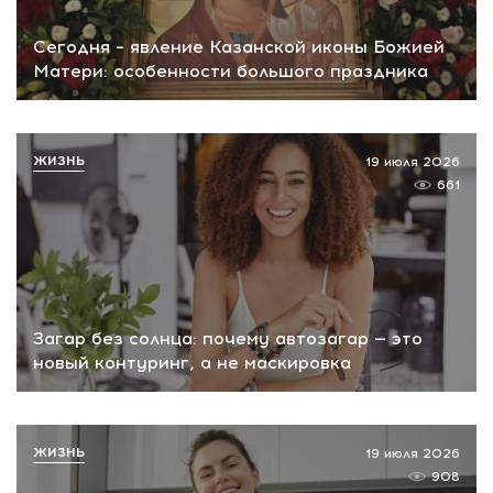
Сегодня – явление Казанской иконы Божией
Матери: особенности большого праздника
ЖИЗНЬ
19 июля 2026
661
Загар без солнца: почему автозагар — это
новый контуринг, а не маскировка
ЖИЗНЬ
19 июля 2026
908