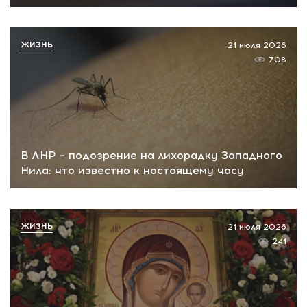
ЖИЗНЬ
21 июля 2026
708
В ЛНР – подозрение на лихорадку Западного
Нила: что известно к настоящему часу
ЖИЗНЬ
21 июля 2026
241