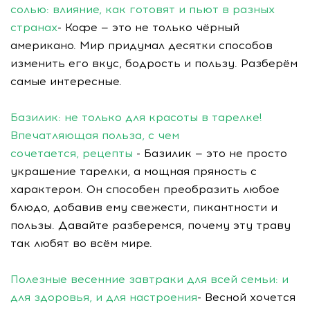
солью: влияние, как готовят и пьют в разных
странах
- Кофе — это не только чёрный
американо. Мир придумал десятки способов
изменить его вкус, бодрость и пользу. Разберём
самые интересные.
Базилик: не только для красоты в тарелке!
Впечатляющая польза, с чем
сочетается, рецепты
- Базилик — это не просто
украшение тарелки, а мощная пряность с
характером. Он способен преобразить любое
блюдо, добавив ему свежести, пикантности и
пользы. Давайте разберемся, почему эту траву
так любят во всём мире.
Полезные весенние завтраки для всей семьи: и
для здоровья, и для настроения
- Весной хочется