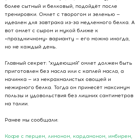
более сытный и белковый, подойдёт после
тренировки. Омлет с творогом и зеленью —
идеален для завтрака из-за медленного белка. А
вот омлет с сыром и мукой ближе к
«праздничному» варианту — его можно иногда,
но не каждый день.
Главный секрет: "худеющий" омлет должен быть
приготовлен без масла или с каплей масла, а
начинка — из некрахмалистых овощей и
нежирного белка. Тогда он принесёт максимум
пользы и удовольствия без лишних сантиметров
на талии.
Ранее мы сообщали:
Кофе с перцем, лимоном, кардамоном, имбирем,