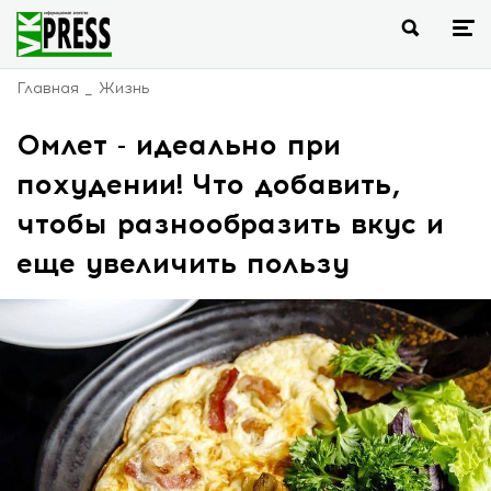
Главная
Жизнь
Омлет - идеально при
похудении! Что добавить,
чтобы разнообразить вкус и
еще увеличить пользу