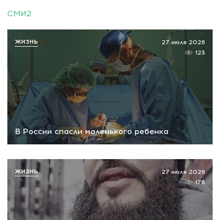
СМИ2
ЖИЗНЬ
27 июля 2026
123
В России спасли маленького ребенка
ЖИЗНЬ
27 июля 2026
178