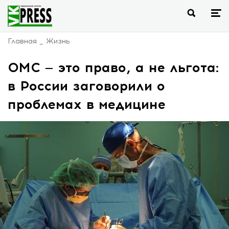
Главная
Жизнь
ОМС — это право, а не льгота:
в России заговорили о
проблемах в медицине