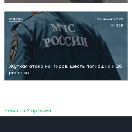
ЖИЗНЬ
24 июля 2026
389
Жуткая атака на Киров: шесть погибших и 26
раненых
Новости МирТесен