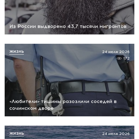
Из России выдворено 43,7 тысячи мигрантов
ЖИЗНЬ
24 июля 2026
172
«Любители» тишины разозлили соседей в
сочинском дворе
ЖИЗНЬ
24 июля 2026