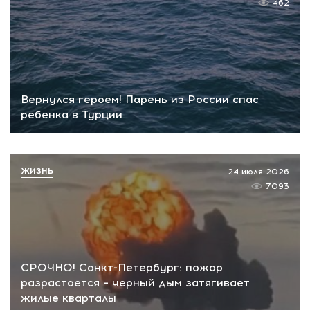
462
Вернулся героем! Парень из России спас
ребенка в Турции
ЖИЗНЬ
24 июля 2026
7093
СРОЧНО! Санкт-Петербург: пожар
разрастается – черный дым затягивает
жилые кварталы