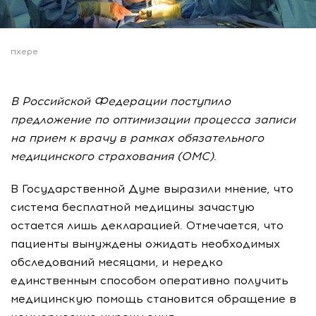
пхере
В Российской Федерации поступило
предложение по оптимизации процесса записи
на прием к врачу в рамках обязательного
медицинского страхования (ОМС).
В Государственной Думе выразили мнение, что
система бесплатной медицины зачастую
остается лишь декларацией. Отмечается, что
пациенты вынуждены ожидать необходимых
обследований месяцами, и нередко
единственным способом оперативно получить
медицинскую помощь становится обращение в