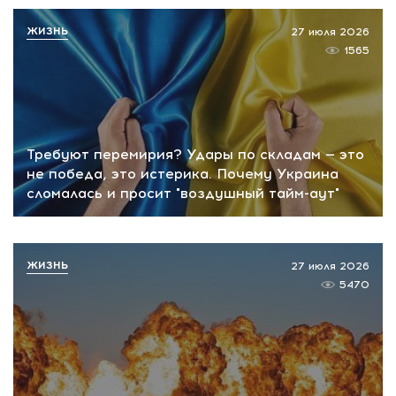
ЖИЗНЬ
27 июля 2026
1565
Требуют перемирия? Удары по складам — это
не победа, это истерика. Почему Украина
сломалась и просит "воздушный тайм-аут"
ЖИЗНЬ
27 июля 2026
5470