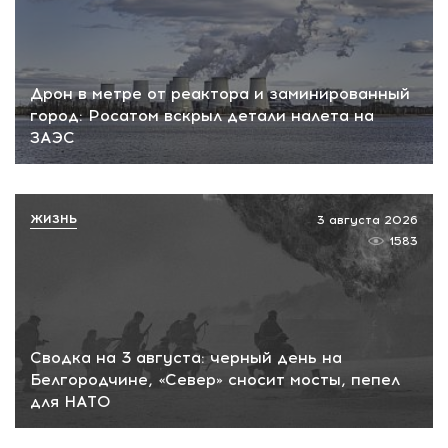
Дрон в метре от реактора и заминированный
город: Росатом вскрыл детали налета на
ЗАЭС
ЖИЗНЬ
3 августа 2026
1583
Сводка на 3 августа: черный день на
Белгородчине, «Север» сносит мосты, пепел
для НАТО