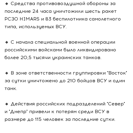
🔸 Средства противовоздушной обороны за
последние 24 часа уничтожили шесть ракет
РСЗО HIMARS и 83 беспилотника самолетного
типа, используемых ВСУ.
🔸 С начала специальной военной операции
российскими войсками было ликвидировано
более 20,5 тысячи украинских танков.
🔸 В зоне ответственности группировки "Восток"
за сутки уничтожено до 210 бойцов ВСУ и один
танк.
🔸 Действия российских подразделений "Север"
и "Днепр" привели к потерям среди ВСУ в
размере до 115 человек за последние сутки.