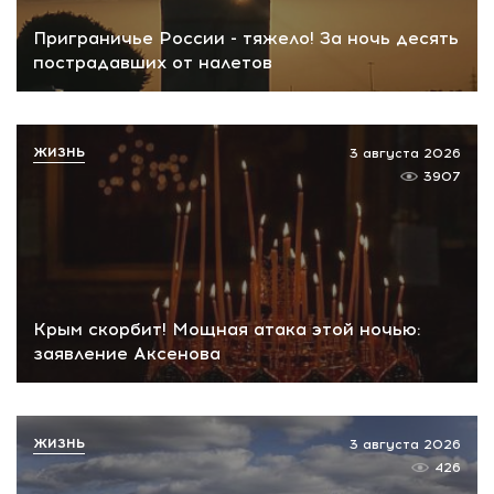
Приграничье России - тяжело! За ночь десять
пострадавших от налетов
ЖИЗНЬ
3 августа 2026
3907
Крым скорбит! Мощная атака этой ночью:
заявление Аксенова
ЖИЗНЬ
3 августа 2026
426