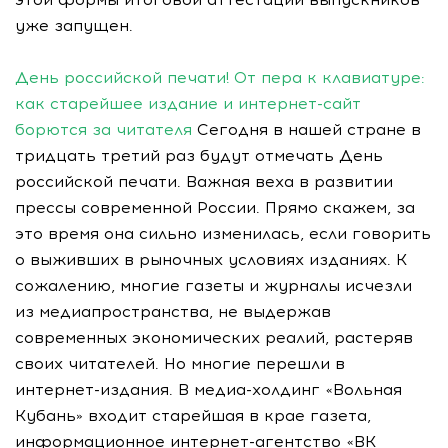
уже запущен.
День российской печати! От пера к клавиатуре:
как старейшее издание и интернет-сайт
борются за читателя
Сегодня в нашей стране в
тридцать третий раз будут отмечать День
российской печати. Важная веха в развитии
прессы современной России. Прямо скажем, за
это время она сильно изменилась, если говорить
о выживших в рыночных условиях изданиях. К
сожалению, многие газеты и журналы исчезли
из медиапространства, не выдержав
современных экономических реалий, растеряв
своих читателей. Но многие перешли в
интернет-издания. В медиа-холдинг «Вольная
Кубань» входит старейшая в крае газета,
информационное интернет-агентство «ВК