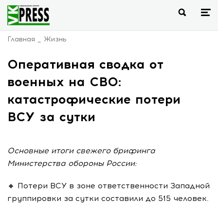
Главная
Жизнь
Оперативная сводка от
военных на СВО:
катастрофические потери
ВСУ за сутки
Основные итоги свежего брифинга
Министерства обороны России:
🔸 Потери ВСУ в зоне ответственности Западной
группировки за сутки составили до 515 человек.