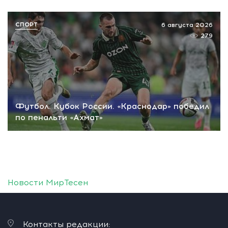
СПОРТ
6 августа 2026
279
Футбол. Кубок России. «Краснодар» победил
по пенальти «Ахмат»
Новости МирТесен
Контакты редакции: