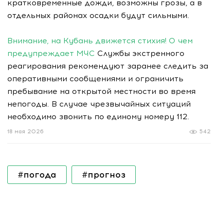
кратковременные дожди, возможны грозы, а в
отдельных районах осадки будут сильными.
Внимание, на Кубань движется стихия! О чем
предупреждает МЧС
Службы экстренного
реагирования рекомендуют заранее следить за
оперативными сообщениями и ограничить
пребывание на открытой местности во время
непогоды. В случае чрезвычайных ситуаций
необходимо звонить по единому номеру 112.
18 мая 2026
542
#погода
#прогноз