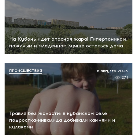
На Кубань идет опасная жара! Гипертоникам,
пожилым и младенцам лучше остаться дома
ПРОИСШЕСТВИЯ
6 августа 2026
271
Травля без жалости: в кубанском селе
подростка-инвалида добивали камнями и
кулаками