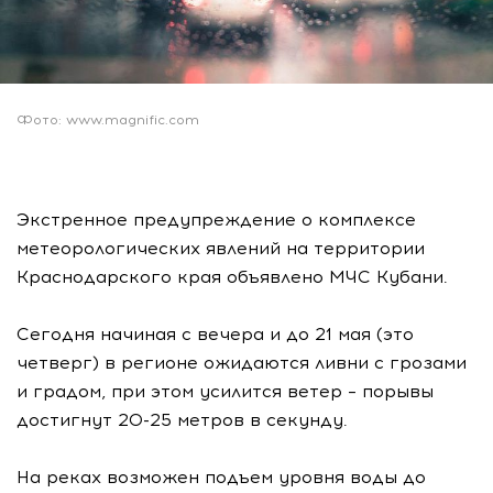
Фото: www.magnific.com
Экстренное предупреждение о комплексе
метеорологических явлений на территории
Краснодарского края объявлено МЧС Кубани.
Сегодня начиная с вечера и до 21 мая (это
четверг) в регионе ожидаются ливни с грозами
и градом, при этом усилится ветер – порывы
достигнут 20-25 метров в секунду.
На реках возможен подъем уровня воды до