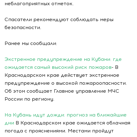
неблагоприятных отметок.
Спасатели рекомендуют соблюдать меры
безопасности.
Ранее мы сообщали:
Экстренное предупреждение на Кубани: где
ожидается самый высокий риск пожаров
- В
Краснодарском крае действует экстренное
предупреждение о высокой пожароопасности.
Об этом сообщает Главное управление МЧС
России по региону.
На Кубань идут дожди: прогноз на ближайшие
дни
В Краснодарском крае ожидается облачная
погода с прояснениями. Местами пройдут