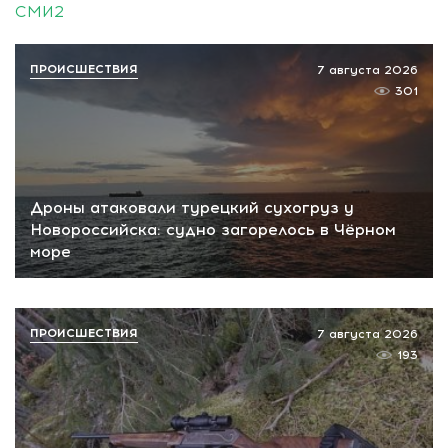
СМИ2
ПРОИСШЕСТВИЯ
7 августа 2026
301
Дроны атаковали турецкий сухогруз у
Новороссийска: судно загорелось в Чёрном
море
ПРОИСШЕСТВИЯ
7 августа 2026
193