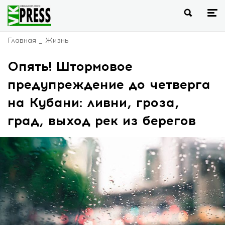
Главная
Жизнь
Опять! Штормовое
предупреждение до четверга
на Кубани: ливни, гроза,
град, выход рек из берегов