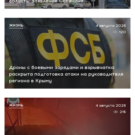
область: заявление Собянина
ЖИЗНЬ
4 августа 2026
120
Дроны с боевыми зарядами и взрывчатка:
раскрыта подготовка атаки на руководителя
региона в Крыму
ЖИЗНЬ
4 августа 2026
218