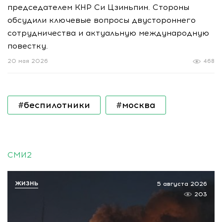
председателем КНР Си Цзиньпин. Стороны
обсудили ключевые вопросы двустороннего
сотрудничества и актуальную международную
повестку.
20 мая 2026
468
#беспилотники
#москва
СМИ2
ЖИЗНЬ
5 августа 2026
203