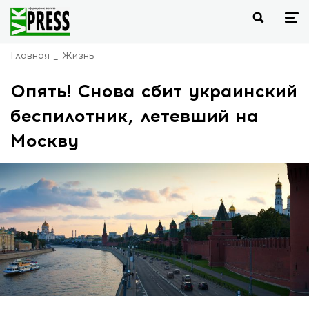
Главная
Жизнь
Опять! Снова сбит украинский
беспилотник, летевший на
Москву