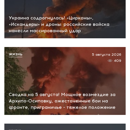
Украина содрогнулась! «Цирконы»,
«Искандеры» и дроны: российские войска
нанесли массированный удар
ЖИЗНЬ
5 августа 2026
409
Сводка на 5 августа! Мощное возмездие за
Архипо-Осиповку, ожесточенные бои на
фронте, приграничье - тяжелое положение