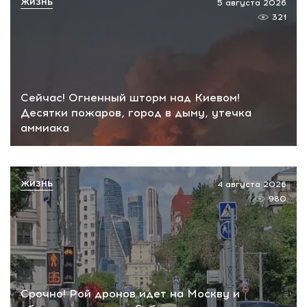
ЖИЗНЬ
5 августа 2026
321
Сейчас! Огненный шторм над Киевом!
Десятки пожаров, город в дыму, утечка
аммиака
ЖИЗНЬ
4 августа 2026
980
Срочно! Рой дронов идет на Москву и