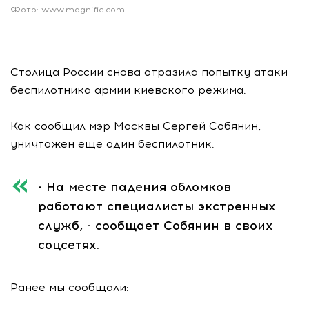
Фото: www.magnific.com
Столица России снова отразила попытку атаки
беспилотника армии киевского режима.
Как сообщил мэр Москвы Сергей Собянин,
уничтожен еще один беспилотник.
- На месте падения обломков
работают специалисты экстренных
служб, - сообщает Собянин в своих
соцсетях.
Ранее мы сообщали: