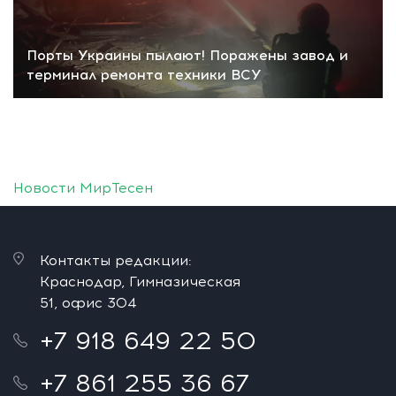
Порты Украины пылают! Поражены завод и
терминал ремонта техники ВСУ
Новости МирТесен
Контакты редакции:
Краснодар, Гимназическая
51, офис 304
+7 918 649 22 50
+7 861 255 36 67