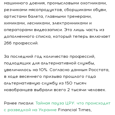
машинного доения, промысловыми охотниками,
резчиками мясопродуктов, сборщиками обуви,
артистами балета, главными тренерами,
химиками, лесниками, электронниками и
операторами видеозаписи. Это лишь часть из
дополненного списка, который теперь включает
266 профессий.
За последний год количество профессий,
подходящих для альтернативной службы,
увеличилось на 10%. Согласно данным Росстата,
в ходе весеннего призыва прошлого года
альтернативную службу из 150 тысяч
новобранцев выбрали всего 2 тысячи человек.
Ранее писали:
Тайная пауза ЦРУ: что происходит
с разведкой на Украине
Financial Times,