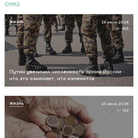
СМИ2
ЖИЗНЬ
28 июля 2026
455
Путин увеличил численность армии России :
что это означает, что изменится
ЖИЗНЬ
23 июля 2026
122