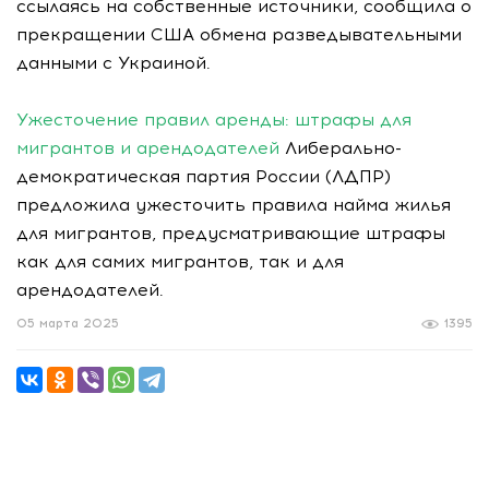
ссылаясь на собственные источники, сообщила о
прекращении США обмена разведывательными
данными с Украиной.
Ужесточение правил аренды: штрафы для
мигрантов и арендодателей
Либерально-
демократическая партия России (ЛДПР)
предложила ужесточить правила найма жилья
для мигрантов, предусматривающие штрафы
как для самих мигрантов, так и для
арендодателей.
05 марта 2025
1395