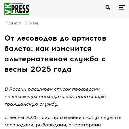
Главная
Жизнь
От лесоводов до артистов
балета: как изменится
альтернативная служба с
весны 2025 года
В России расширен список профессий,
позволяющих проходить альтернативную
гражданскую службу.
С весны 2025 года призывники смогут служить
лесоводами, рыбоводами, операторами