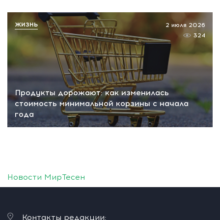
ЖИЗНЬ
2 июля 2026
324
Продукты дорожают: как изменилась
стоимость минимальной корзины с начала
года
Новости МирТесен
Контакты редакции: