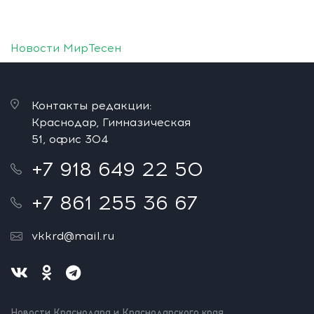
Новости МирТесен
Контакты редакции:
Краснодар, Гимназическая
51, офис 304
+7 918 649 22 50
+7 861 255 36 67
vkkrd@mail.ru
Новости Краснодара и Краснодарского края