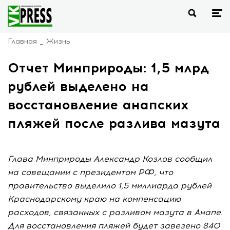
Главная
Жизнь
Отчет Минприроды: 1,5 млрд
рублей выделено на
восстановление анапских
пляжей после разлива мазута
Глава Минприроды Александр Козлов сообщил
на совещании с президентом РФ, что
правительство выделило 1,5 миллиарда рублей
Краснодарскому краю на компенсацию
расходов, связанных с разливом мазута в Анапе.
Для восстановления пляжей будет завезено 840