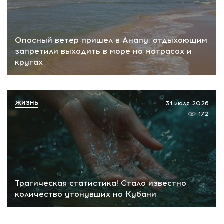
Опасный ветер пришел в Анапу: отдыхающим
запретили выходить в море на матрасах и
кругах
ЖИЗНЬ
31 июля 2026
172
Трагическая статистика! Стало известно
количество утонувших на Кубани