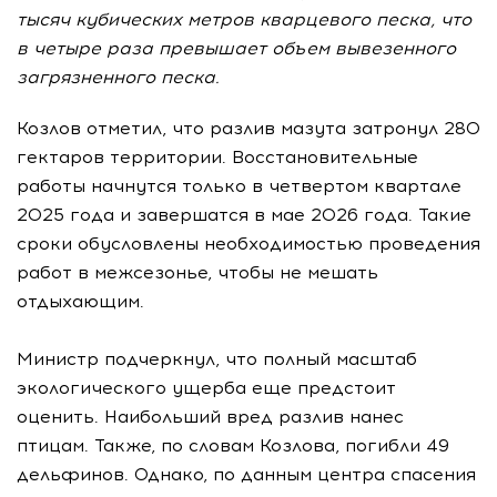
тысяч кубических метров кварцевого песка, что
в четыре раза превышает объем вывезенного
загрязненного песка.
Козлов отметил, что разлив мазута затронул 280
гектаров территории. Восстановительные
работы начнутся только в четвертом квартале
2025 года и завершатся в мае 2026 года. Такие
сроки обусловлены необходимостью проведения
работ в межсезонье, чтобы не мешать
отдыхающим.
Министр подчеркнул, что полный масштаб
экологического ущерба еще предстоит
оценить. Наибольший вред разлив нанес
птицам. Также, по словам Козлова, погибли 49
дельфинов. Однако, по данным центра спасения