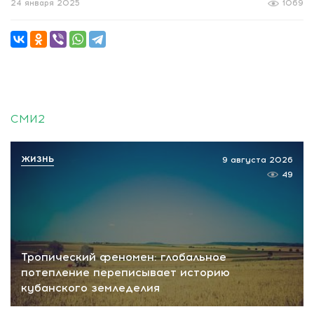
24 января 2025
1069
СМИ2
ЖИЗНЬ
9 августа 2026
49
Тропический феномен: глобальное
потепление переписывает историю
кубанского земледелия