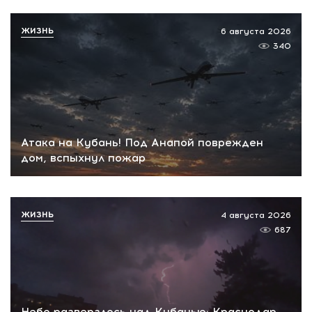
ЖИЗНЬ
6 августа 2026
340
Атака на Кубань! Под Анапой поврежден
дом, вспыхнул пожар
ЖИЗНЬ
4 августа 2026
687
Небо разверзлось над Кубанью: Краснодар