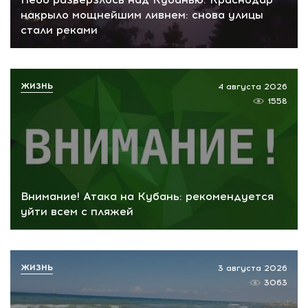
накрыло мощнейшим ливнем: снова улицы
стали реками
ЖИЗНЬ
4 августа 2026
1558
Внимание! Атака на Кубань: рекомендуется
уйти всем с пляжей
ЖИЗНЬ
3 августа 2026
3063