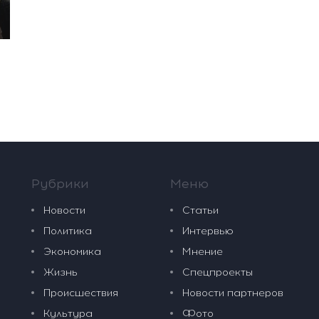
Рубрики
Меню
Новости
Статьи
Политика
Интервью
Экономика
Мнение
Жизнь
Спецпроекты
Происшествия
Новости партнеров
Культура
Фото