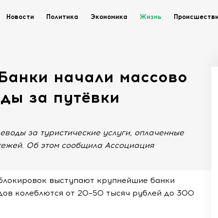
Новости
Политика
Экономика
Жизнь
Происшеств
 Банки начали массово
ды за путёвки
еводы за туристические услуги, оплаченные
ежей. Об этом сообщила Ассоциация
 блокировок выступают крупнейшие банки
ов колеблются от 20–50 тысяч рублей до 300