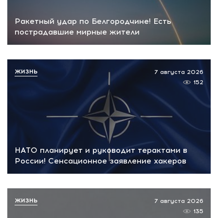
Ракетный удар по Белгородчине! Есть
пострадавшие мирные жители
ЖИЗНЬ
7 августа 2026
152
НАТО планирует и руководит терактами в
России! Сенсационное заявление хакеров
ЖИЗНЬ
7 августа 2026
135