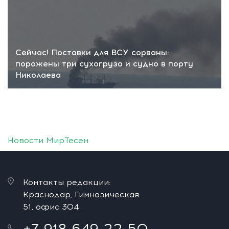
Сейчас! Поставки для ВСУ сорваны:
поражены три сухогруза и судно в порту
Николаева
Новости МирТесен
Контакты редакции:
Краснодар, Гимназическая
51, офис 304
+7 918 649 22 50