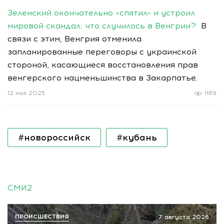
Зеленский окончательно «спятил» и устроил
мировой скандал: что случилось в Венгрии?
В
связи с этим, Венгрия отменила
запланированные переговоры с украинской
стороной, касающиеся восстановления прав
венгерского нацменьшинства в Закарпатье.
12 мая 2025
1169
#новороссийск
#кубань
СМИ2
ПРОИСШЕСТВИЯ
7 августа 2026