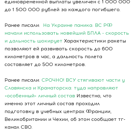
единовременной выплаты увеличен с 1 000 000
до 1 500 000 рублей за каждого погибшего.
Ранее писали:
На Украине паника: ВС РФ
начали использовать новейший БПЛА - скорость
и дальность шокирует
Характеристики ракеты
позволяют ей развивать скорость до 600
километров в час, а дальность полета
составляет до 500 километров.
Ранее писали:
СРОЧНО! ВСУ стягивают части у
Славянска и Краматорска: туда направляют
«особенный» личный состав
Известно, что
именно этот личный состав проходил
подготовку в учебных центрах Франции,
Великобритании и Чехии, об этом сообщает тг-
канал СВО.