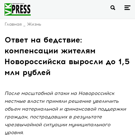
Главная
Жизнь
Ответ на бедствие:
компенсации жителям
Новороссийска выросли до 1,5
млн рублей
После масштабной атаки на Новороссийск
местные власти приняли решение увеличить
объем материальной и финансовой поддержки
граждан, пострадавших в результате
чрезвычайной ситуации муниципального
уровня.