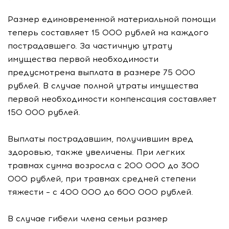
Размер единовременной материальной помощи
теперь составляет 15 000 рублей на каждого
пострадавшего. За частичную утрату
имущества первой необходимости
предусмотрена выплата в размере 75 000
рублей. В случае полной утраты имущества
первой необходимости компенсация составляет
150 000 рублей.
Выплаты пострадавшим, получившим вред
здоровью, также увеличены. При легких
травмах сумма возросла с 200 000 до 300
000 рублей, при травмах средней степени
тяжести – с 400 000 до 600 000 рублей.
В случае гибели члена семьи размер