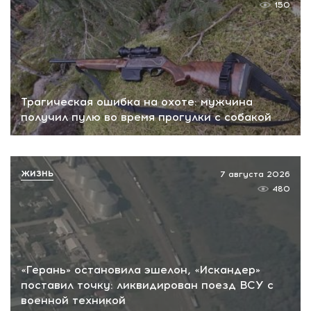
150
Трагическая ошибка на охоте: мужчина
получил пулю во время прогулки с собакой
ЖИЗНЬ
7 августа 2026
480
«Герань» остановила эшелон, «Искандер»
поставил точку: ликвидирован поезд ВСУ с
военной техникой