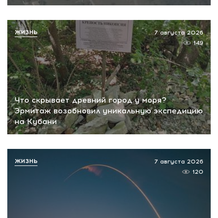
ЖИЗНЬ
7 августа 2026
149
Что скрывает древний город у моря?
Эрмитаж возобновил уникальную экспедицию
на Кубани
ЖИЗНЬ
7 августа 2026
120