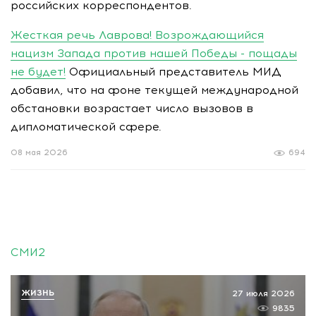
российских корреспондентов.
Жесткая речь Лаврова! Возрождающийся
нацизм Запада против нашей Победы - пощады
не будет!
Официальный представитель МИД
добавил, что на фоне текущей международной
обстановки возрастает число вызовов в
дипломатической сфере.
08 мая 2026
694
СМИ2
ЖИЗНЬ
27 июля 2026
9835