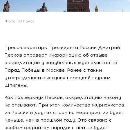
Фото: ВК Пресс
Пресс-секретарь Президента России Дмитрий
Песков опроверг информацию об отзыве
аккредитации у зарубежных журналистов на
Парад Победы в Москве. Ранее с таким
утверждением выступил немецкий журнал
Шпигельl.
Как подчеркнул Песков, аккредитацию никому
не отзывают. При этом количество журналистов
из России и других стран на мероприятии будет
меньше, чем в прошлом году. Это связано с
особым форматом парада: в нём не будет