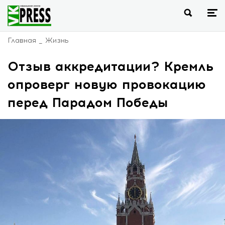
Главная
Жизнь
Отзыв аккредитации? Кремль
опроверг новую провокацию
перед Парадом Победы