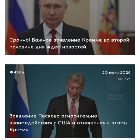
Срочно! Важное заявление Кремля: во второй
половине дня ждем новостей
ЖИЗНЬ
20 июля 2026
371
Заявление Пескова относительно
взаимодействия с США и отношения к этому
Кремля