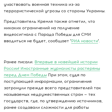
участвовать военная техника из-за
террористической угрозы со стороны Украины.
Представитель Кремля также отметил, что
никаких ограничений на получение
видеосигнала с Парада Победы для СМИ
вводиться не будет, сообщает "
РИА новости
".
Ранее писали:
Впервые в новейшей истории
России! Иностранные журналисты растеряны
перед Днем Победы
При этом, судя по
поступающей информации, ограничения
затронули прежде всего представителей так
называемых недружественных стран — тех
государств, где, по утверждению источников,
ранее создавали сложности для работы