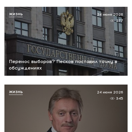
ЖИЗНЬ
24 июня 2026
277
Перенос выборов? Песков поставил точку в
обсуждениях
ЖИЗНЬ
24 июня 2026
345