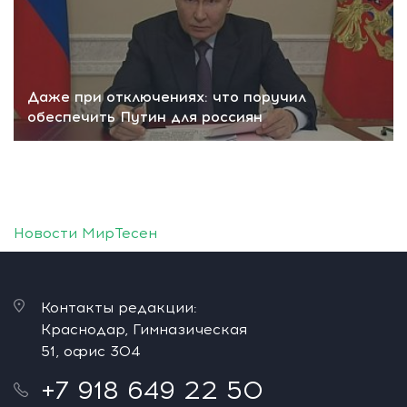
Даже при отключениях: что поручил
обеспечить Путин для россиян
Новости МирТесен
Контакты редакции:
Краснодар, Гимназическая
51, офис 304
+7 918 649 22 50