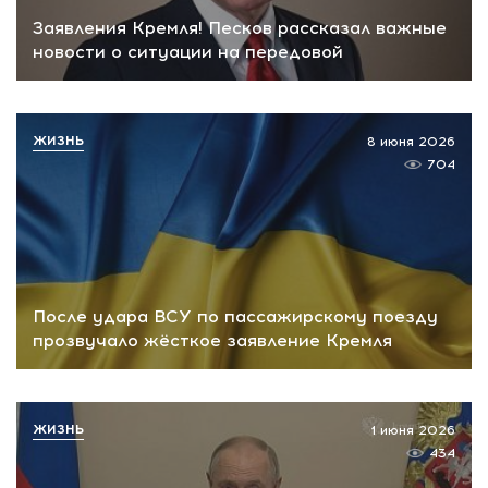
Заявления Кремля! Песков рассказал важные
новости о ситуации на передовой
ЖИЗНЬ
8 июня 2026
704
После удара ВСУ по пассажирскому поезду
прозвучало жёсткое заявление Кремля
ЖИЗНЬ
1 июня 2026
434