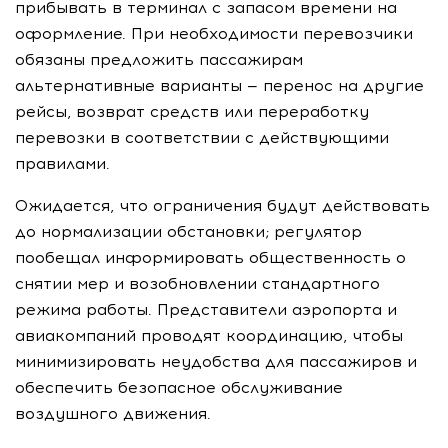
прибывать в терминал с запасом времени на
оформление. При необходимости перевозчики
обязаны предложить пассажирам
альтернативные варианты — перенос на другие
рейсы, возврат средств или переработку
перевозки в соответствии с действующими
правилами.
Ожидается, что ограничения будут действовать
до нормализации обстановки; регулятор
пообещал информировать общественность о
снятии мер и возобновлении стандартного
режима работы. Представители аэропорта и
авиакомпаний проводят координацию, чтобы
минимизировать неудобства для пассажиров и
обеспечить безопасное обслуживание
воздушного движения.