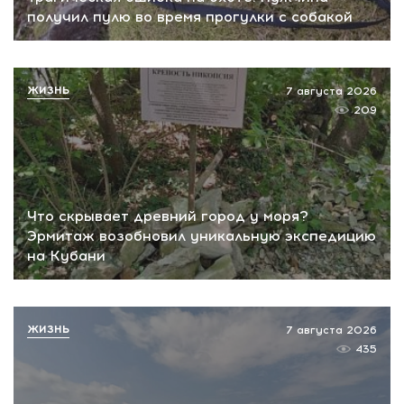
получил пулю во время прогулки с собакой
ЖИЗНЬ
7 августа 2026
209
Что скрывает древний город у моря?
Эрмитаж возобновил уникальную экспедицию
на Кубани
ЖИЗНЬ
7 августа 2026
435