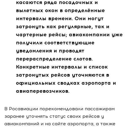
касаются ряда посадочных и
вылетных окон в определённые
интервалы времени. Они могут
затронуть как регулярные, так и
чартерные рейсы; авиакомпании уже
получили соответствующие
уведомления и проводят
перераспределение слотов.
Конкретные интервалы и список
затронутых рейсов уточняются в
официальных сводках аэропорта и
авиаперевозчиков.
В Росавиации порекомендовали пассажирам
заранее уточнять статус своих рейсов у
авиакомпаний и на сайте аэропорта, а также