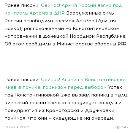
Ранее писали:
Сейчас! Армия России взяла под
контроль Артёма в ДНР
Вооруженные силы
России освободили поселок Артёма (Долгая
Балка), расположенный на Константиновском
направлении в Донецкой Народной Республике.
Об этом сообщили в Министерстве обороны РФ.
Ранее писали:
Сейчас! Агония в Константиновке:
Киев в панике, гарнизон перед выбором
Успех
под Константиновкой уже вызвал панику в тылу:
киевский режим спешно эвакуирует заводы и
предприятия из Краматорска и Дружковки,
понимая, что они — следующие на очереди.
16 июня 2026
542