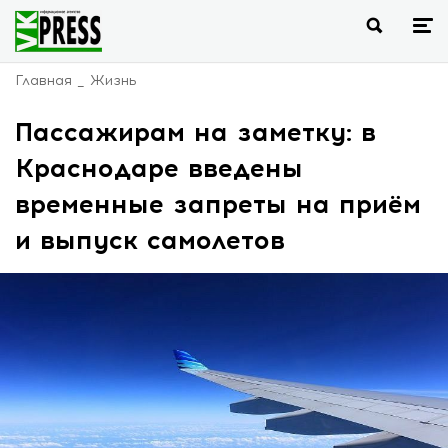
Главная
Жизнь
Пассажирам на заметку: в
Краснодаре введены
временные запреты на приём
и выпуск самолетов