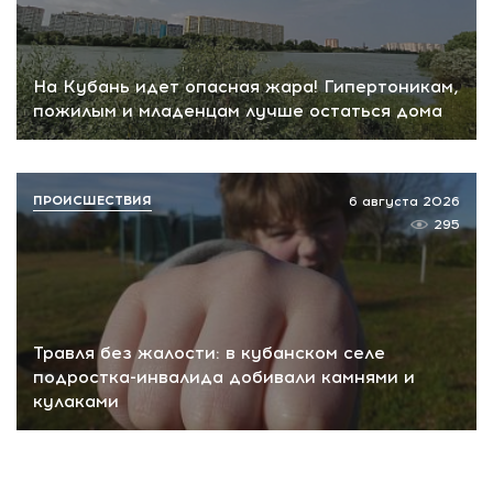
На Кубань идет опасная жара! Гипертоникам,
пожилым и младенцам лучше остаться дома
ПРОИСШЕСТВИЯ
6 августа 2026
295
Травля без жалости: в кубанском селе
подростка-инвалида добивали камнями и
кулаками