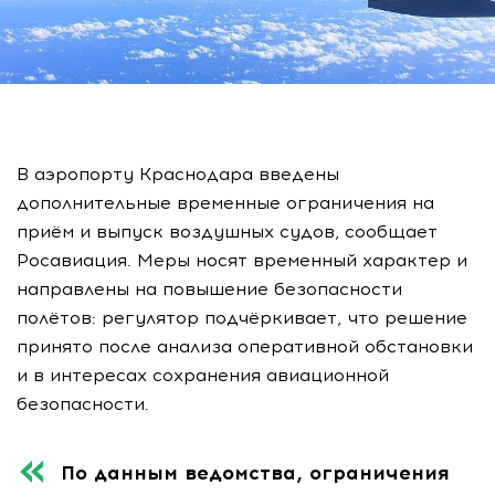
В аэропорту Краснодара введены
дополнительные временные ограничения на
приём и выпуск воздушных судов, сообщает
Росавиация. Меры носят временный характер и
направлены на повышение безопасности
полётов: регулятор подчёркивает, что решение
принято после анализа оперативной обстановки
и в интересах сохранения авиационной
безопасности.
По данным ведомства, ограничения