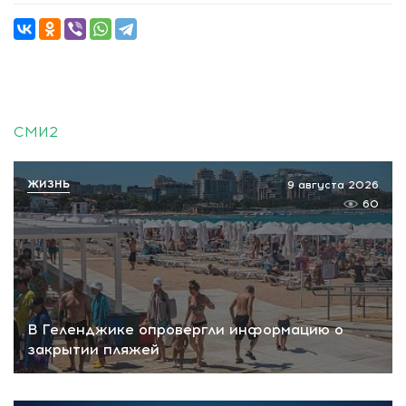
СМИ2
ЖИЗНЬ
9 августа 2026
60
В Геленджике опровергли информацию о
закрытии пляжей