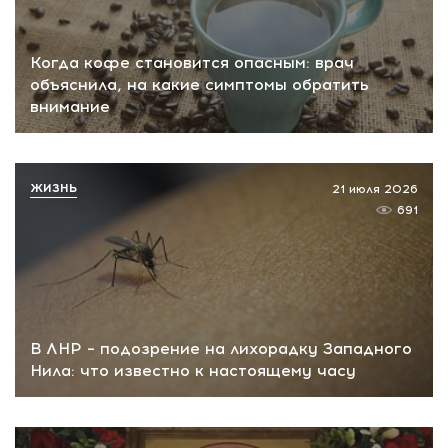
Когда кофе становится опасным: врач
объяснила, на какие симптомы обратить
внимание
ЖИЗНЬ
21 июля 2026
691
В ЛНР – подозрение на лихорадку Западного
Нила: что известно к настоящему часу