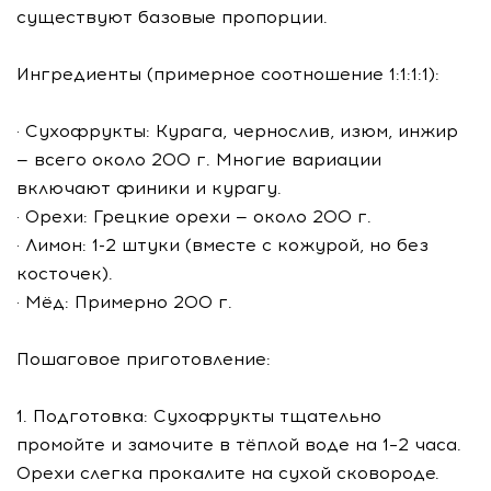
существуют базовые пропорции.
Ингредиенты (примерное соотношение 1:1:1:1):
· Сухофрукты: Курага, чернослив, изюм, инжир
— всего около 200 г. Многие вариации
включают финики и курагу.
· Орехи: Грецкие орехи — около 200 г.
· Лимон: 1-2 штуки (вместе с кожурой, но без
косточек).
· Мёд: Примерно 200 г.
Пошаговое приготовление:
1. Подготовка: Сухофрукты тщательно
промойте и замочите в тёплой воде на 1–2 часа.
Орехи слегка прокалите на сухой сковороде.