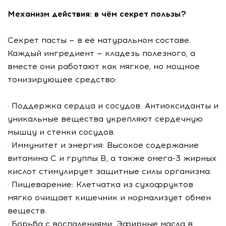
Механизм действия: в чём секрет пользы?
Секрет пасты — в её натуральном составе.
Каждый ингредиент — кладезь полезного, а
вместе они работают как мягкое, но мощное
тонизирующее средство:
· Поддержка сердца и сосудов: Антиоксиданты и
уникальные вещества укрепляют сердечную
мышцу и стенки сосудов.
· Иммунитет и энергия: Высокое содержание
витамина С и группы В, а также омега-3 жирных
кислот стимулирует защитные силы организма.
· Пищеварение: Клетчатка из сухофруктов
мягко очищает кишечник и нормализует обмен
веществ.
· Борьба с воспалениями: Эфирные масла в