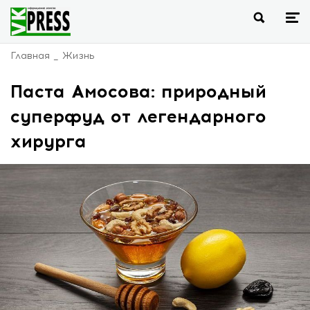
Главная
Жизнь
Паста Амосова: природный
суперфуд от легендарного
хирурга