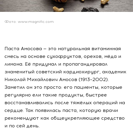
Фото: www.magnific.com
Паста Амосова — это натуральная витаминная
смесь на основе сухофруктов, орехов, мёда и
лимона. Её придумал и пропагандировал
знаменитый советский кардиохирург, академик
Николай Михайлович Амосов (1913–2002).
Заметил он это просто: его пациенты, которые
регулярно ели такие продукты, быстрее
восстанавливались после тяжёлых операций на
сердце. Так появилась паста, которую врачи
рекомендуют как общеукрепляющее средство
и по сей день.