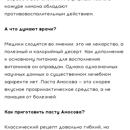
кожуре лимона обладают
противовоспалительным действием.
А что думают врачи?
Медики сходятся во мнении: это не лекарство, а
полезный и калорийный десерт. Как дополнение
к основному питанию для восполнения
витаминов он оправдан. Однако однозначных
научных данных о существенном лечебном
эффекте нет. Паста Амосова — это скорее
вкусное профилактическое средство, а не
панацея от болезней.
Как приготовить пасту Амосова?
Классический рецепт довольно гибкий, но