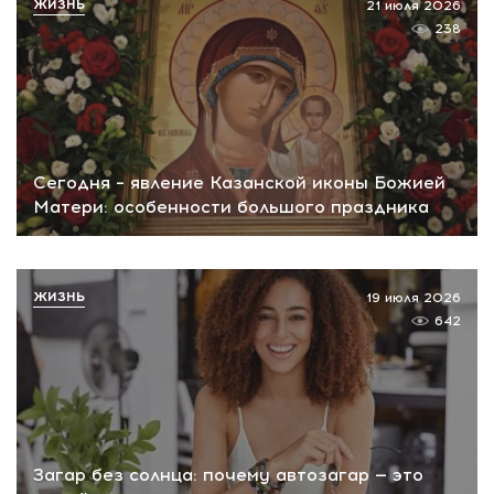
ЖИЗНЬ
21 июля 2026
238
Сегодня – явление Казанской иконы Божией
Матери: особенности большого праздника
ЖИЗНЬ
19 июля 2026
642
Загар без солнца: почему автозагар — это