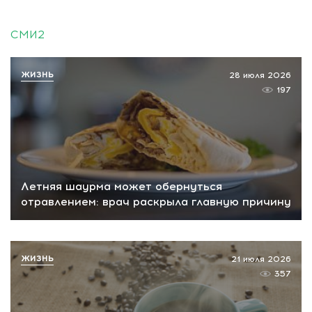
СМИ2
ЖИЗНЬ
28 июля 2026
197
Летняя шаурма может обернуться
отравлением: врач раскрыла главную причину
ЖИЗНЬ
21 июля 2026
357