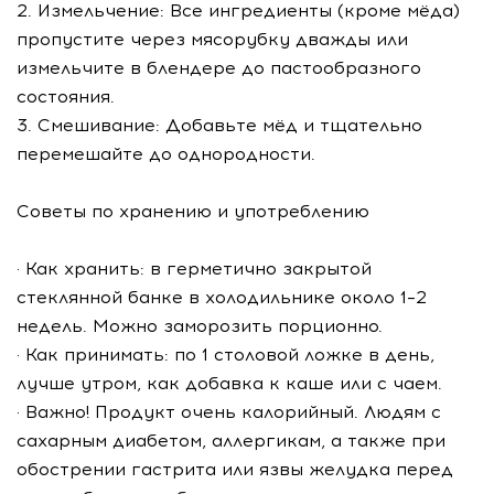
2. Измельчение: Все ингредиенты (кроме мёда)
пропустите через мясорубку дважды или
измельчите в блендере до пастообразного
состояния.
3. Смешивание: Добавьте мёд и тщательно
перемешайте до однородности.
Советы по хранению и употреблению
· Как хранить: в герметично закрытой
стеклянной банке в холодильнике около 1–2
недель. Можно заморозить порционно.
· Как принимать: по 1 столовой ложке в день,
лучше утром, как добавка к каше или с чаем.
· Важно! Продукт очень калорийный. Людям с
сахарным диабетом, аллергикам, а также при
обострении гастрита или язвы желудка перед