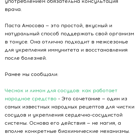
употреблением обязательна консультация
врача.
Паста Амосова — это простой, вкусный и
натуральный способ поддержать свой организм
в тонусе. Она отлично подходит в межсезонье
для укрепления иммунитета и восстановления
после болезней.
Ранее мы сообщали:
Чеснок и лимон для сосудов: как работает
народное средство
- Это сочетание — один из
самых известных народных рецептов для чистки
сосудов и укрепления сердечно-сосудистой
системы. Основа его действия — не магия, а
вполне конкретные биохимические механизмы.