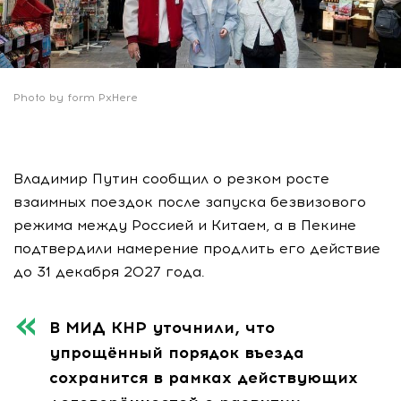
Photo by form PxHere
Владимир Путин сообщил о резком росте
взаимных поездок после запуска безвизового
режима между Россией и Китаем, а в Пекине
подтвердили намерение продлить его действие
до 31 декабря 2027 года.
В МИД КНР уточнили, что
упрощённый порядок въезда
сохранится в рамках действующих