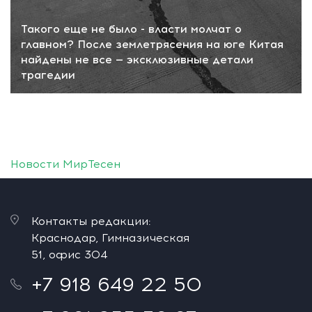
Такого еще не было - власти молчат о
главном? После землетрясения на юге Китая
найдены не все — эксклюзивные детали
трагедии
Новости МирТесен
Контакты редакции:
Краснодар, Гимназическая
51, офис 304
+7 918 649 22 50