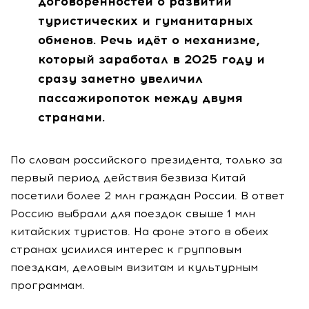
договорённостей о развитии
туристических и гуманитарных
обменов. Речь идёт о механизме,
который заработал в 2025 году и
сразу заметно увеличил
пассажиропоток между двумя
странами.
По словам российского президента, только за
первый период действия безвиза Китай
посетили более 2 млн граждан России. В ответ
Россию выбрали для поездок свыше 1 млн
китайских туристов. На фоне этого в обеих
странах усилился интерес к групповым
поездкам, деловым визитам и культурным
программам.