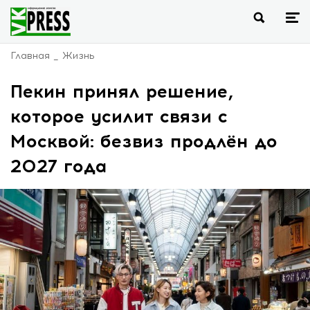
Главная
Жизнь
Пекин принял решение,
которое усилит связи с
Москвой: безвиз продлён до
2027 года