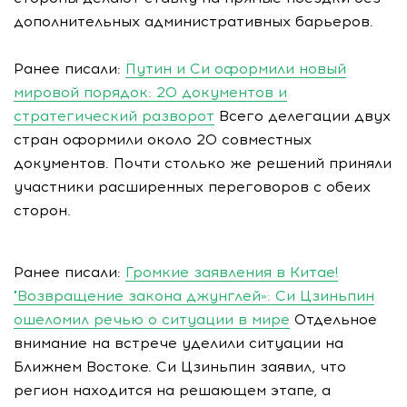
дополнительных административных барьеров.
Ранее писали:
Путин и Си оформили новый
мировой порядок: 20 документов и
стратегический разворот
Всего делегации двух
стран оформили около 20 совместных
документов. Почти столько же решений приняли
участники расширенных переговоров с обеих
сторон.
Ранее писали:
Громкие заявления в Китае!
"Возвращение закона джунглей»: Си Цзиньпин
ошеломил речью о ситуации в мире
Отдельное
внимание на встрече уделили ситуации на
Ближнем Востоке. Си Цзиньпин заявил, что
регион находится на решающем этапе, а