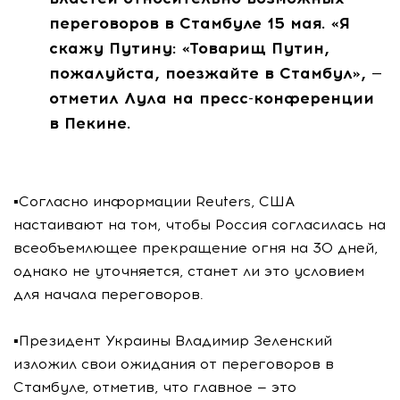
переговоров в Стамбуле 15 мая. «Я
скажу Путину: «Товарищ Путин,
пожалуйста, поезжайте в Стамбул», —
отметил Лула на пресс-конференции
в Пекине.
▪️Согласно информации Reuters, США
настаивают на том, чтобы Россия согласилась на
всеобъемлющее прекращение огня на 30 дней,
однако не уточняется, станет ли это условием
для начала переговоров.
▪️Президент Украины Владимир Зеленский
изложил свои ожидания от переговоров в
Стамбуле, отметив, что главное — это