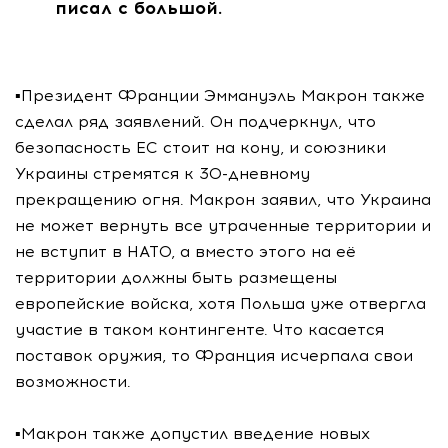
писал с большой.
▪️Президент Франции Эммануэль Макрон также
сделал ряд заявлений. Он подчеркнул, что
безопасность ЕС стоит на кону, и союзники
Украины стремятся к 30-дневному
прекращению огня. Макрон заявил, что Украина
не может вернуть все утраченные территории и
не вступит в НАТО, а вместо этого на её
территории должны быть размещены
европейские войска, хотя Польша уже отвергла
участие в таком контингенте. Что касается
поставок оружия, то Франция исчерпала свои
возможности.
▪️Макрон также допустил введение новых