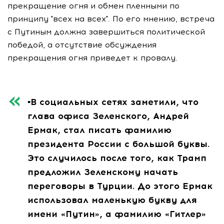
прекращение огня и обмен пленными по
принципу "всех на всех". По его мнению, встреча
с Путиным должна завершиться политической
победой, а отсутствие обсуждения
прекращения огня приведет к провалу.
▪️В социальных сетях заметили, что
глава офиса Зеленского, Андрей
Ермак, стал писать фамилию
президента России с большой буквы.
Это случилось после того, как Трамп
предложил Зеленскому начать
переговоры в Турции. До этого Ермак
использовал маленькую букву для
имени «Путин», а фамилию «Гитлер»