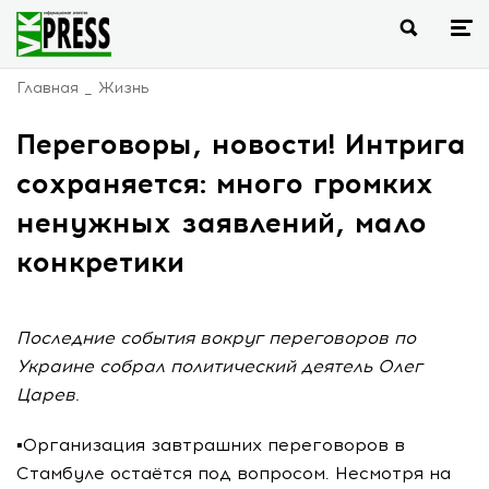
Главная
Жизнь
Переговоры, новости! Интрига
сохраняется: много громких
ненужных заявлений, мало
конкретики
Последние события вокруг переговоров по
Украине собрал политический деятель Олег
Царев.
▪️Организация завтрашних переговоров в
Стамбуле остаётся под вопросом. Несмотря на