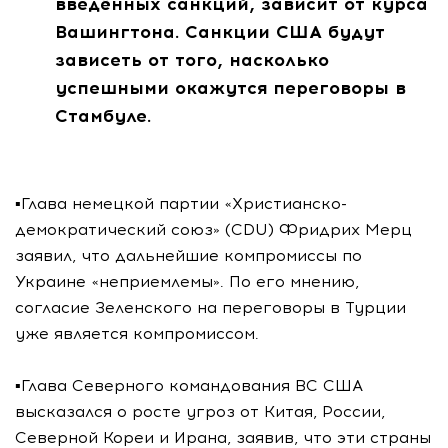
введённых санкций, зависит от курса
Вашингтона. Санкции США будут
зависеть от того, насколько
успешными окажутся переговоры в
Стамбуле.
▪️Глава немецкой партии «Христианско-
демократический союз» (CDU) Фридрих Мерц
заявил, что дальнейшие компромиссы по
Украине «неприемлемы». По его мнению,
согласие Зеленского на переговоры в Турции
уже является компромиссом.
▪️Глава Северного командования ВС США
высказался о росте угроз от Китая, России,
Северной Кореи и Ирана, заявив, что эти страны