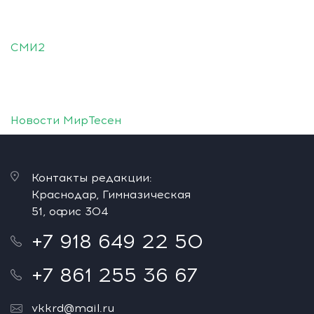
СМИ2
Новости МирТесен
Контакты редакции:
Краснодар, Гимназическая
51, офис 304
+7 918 649 22 50
+7 861 255 36 67
vkkrd@mail.ru