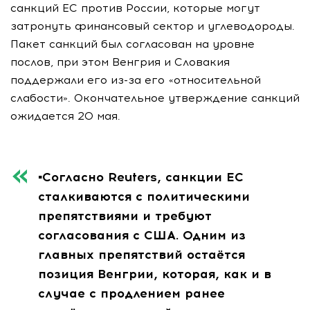
санкций ЕС против России, которые могут
затронуть финансовый сектор и углеводороды.
Пакет санкций был согласован на уровне
послов, при этом Венгрия и Словакия
поддержали его из-за его «относительной
слабости». Окончательное утверждение санкций
ожидается 20 мая.
▪️Согласно Reuters, санкции ЕС
сталкиваются с политическими
препятствиями и требуют
согласования с США. Одним из
главных препятствий остаётся
позиция Венгрии, которая, как и в
случае с продлением ранее