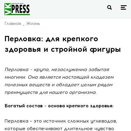
Главная
Жизнь
Перловка: для крепкого
здоровья и стройной фигуры
Перловка – крупа, незаслуженно забытая
многими. Она является настоящей кладезем
полезных веществ и обладает целым рядом
преимуществ для нашего организма.
Богатый состав – основа крепкого здоровья:
Перловка – это источник сложных углеводов,
которые обеспечивают длительное чувство