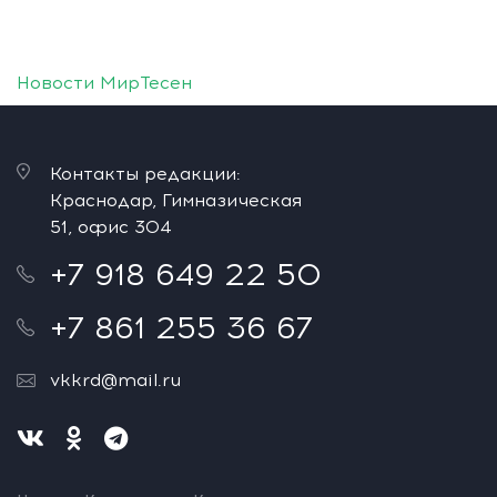
Новости МирТесен
Контакты редакции:
Краснодар, Гимназическая
51, офис 304
+7 918 649 22 50
+7 861 255 36 67
vkkrd@mail.ru