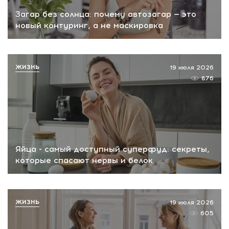
Загар без солнца: почему автозагар — это
новый контуринг, а не маскировка
ЖИЗНЬ
19 июля 2026
876
Яйца - самый доступный суперфуд: секреты,
которые спасают нервы и белок
ЖИЗНЬ
19 июля 2026
605