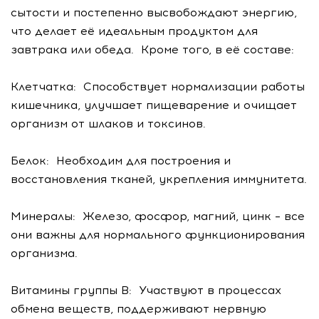
сытости и постепенно высвобождают энергию,
что делает её идеальным продуктом для
завтрака или обеда. Кроме того, в её составе:
Клетчатка: Способствует нормализации работы
кишечника, улучшает пищеварение и очищает
организм от шлаков и токсинов.
Белок: Необходим для построения и
восстановления тканей, укрепления иммунитета.
Минералы: Железо, фосфор, магний, цинк – все
они важны для нормального функционирования
организма.
Витамины группы В: Участвуют в процессах
обмена веществ, поддерживают нервную