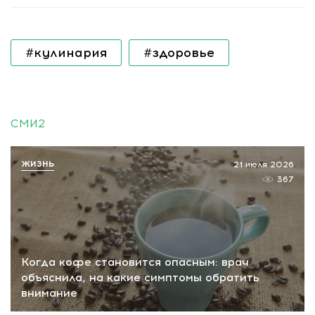
#кулинария
#здоровье
СМИ2
ЖИЗНЬ
21 июля 2026
367
Когда кофе становится опасным: врач
объяснила, на какие симптомы обратить
внимание