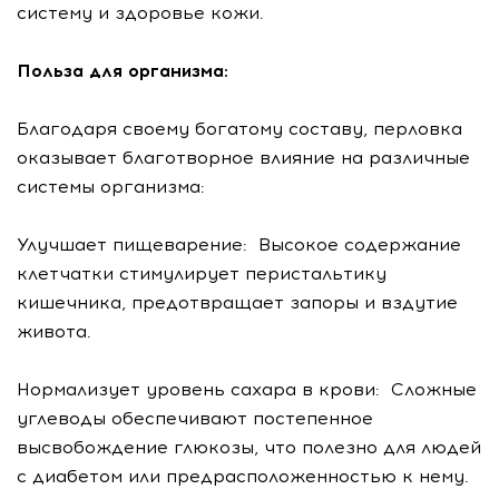
систему и здоровье кожи.
Польза для организма:
Благодаря своему богатому составу, перловка
оказывает благотворное влияние на различные
системы организма:
Улучшает пищеварение: Высокое содержание
клетчатки стимулирует перистальтику
кишечника, предотвращает запоры и вздутие
живота.
Нормализует уровень сахара в крови: Сложные
углеводы обеспечивают постепенное
высвобождение глюкозы, что полезно для людей
с диабетом или предрасположенностью к нему.