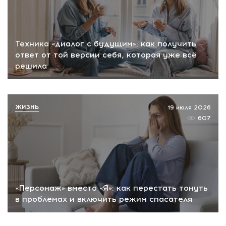
Техника «диалог с будущим»: как получить
ответ от той версии себя, которая уже всё
решила
ЖИЗНЬ
19 июля 2026
607
«Персонаж» вместо «Я»: как перестать тонуть
в проблемах и включить режим спасателя