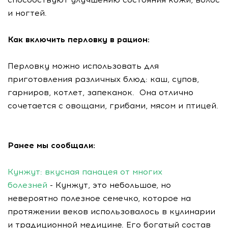
и ногтей.
Как включить перловку в рацион:
Перловку можно использовать для
приготовления различных блюд: каш, супов,
гарниров, котлет, запеканок. Она отлично
сочетается с овощами, грибами, мясом и птицей.
Ранее мы сообщали:
Кунжут: вкусная панацея от многих
болезней
- Кунжут, это небольшое, но
невероятно полезное семечко, которое на
протяжении веков использовалось в кулинарии
и традиционной медицине. Его богатый состав