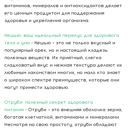
витаминов, минералов и антиоксидантов делает
его ценным продуктом для поддержания
здоровья и укрепления организма.
Кешью: ваш идеальный перекус для здорового
тела и ума
- Кешью – это не только вкусный и
популярный орех, но и настоящий кладезь
полезных веществ. Их приятный, слегка
сладковатый вкус и нежная текстура делают их
любимым лакомством многих, но мало кто знает
о широком спектре преимуществ, которые они
могут принести здоровью.
Отруби: полезный секрет здорового
питания
- Отруби – это внешняя оболочка зерна,
богатая клетчаткой, витаминами и минералами.
Несмотря на свою простоту, отруби обладают