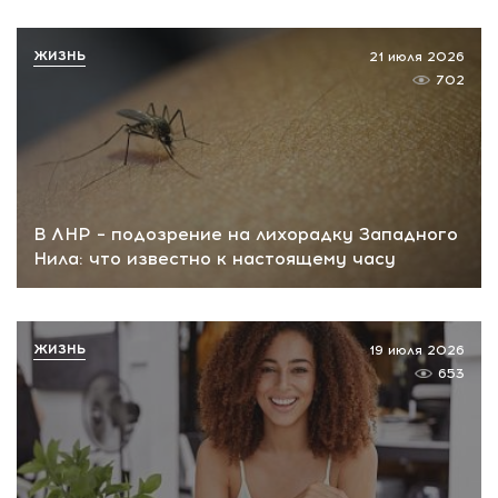
ЖИЗНЬ
21 июля 2026
702
В ЛНР – подозрение на лихорадку Западного
Нила: что известно к настоящему часу
ЖИЗНЬ
19 июля 2026
653