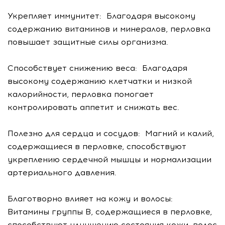
Укрепляет иммунитет: Благодаря высокому
содержанию витаминов и минералов, перловка
повышает защитные силы организма.
Способствует снижению веса: Благодаря
высокому содержанию клетчатки и низкой
калорийности, перловка помогает
контролировать аппетит и снижать вес.
Полезно для сердца и сосудов: Магний и калий,
содержащиеся в перловке, способствуют
укреплению сердечной мышцы и нормализации
артериального давления.
Благотворно влияет на кожу и волосы:
Витамины группы В, содержащиеся в перловке,
способствуют улучшению состояния кожи, волос