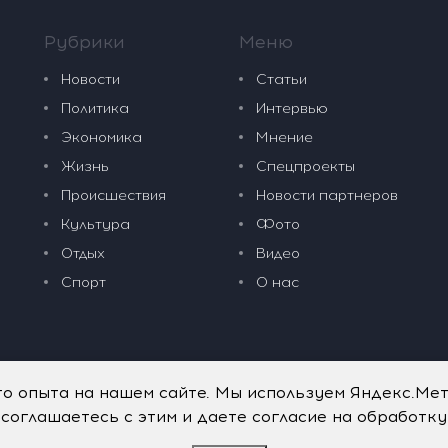
Рубрики
Меню
Новости
Статьи
Политика
Интервью
Экономика
Мнение
Жизнь
Спецпроекты
Происшествия
Новости партнеров
Культура
Фото
Отдых
Видео
Спорт
О нас
го опыта на нашем сайте. Мы используем Яндекс.Ме
 соглашаетесь с этим и даете согласие на обработк