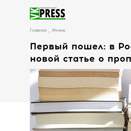
Главная
Жизнь
Первый пошел: в Ро
новой статье о про