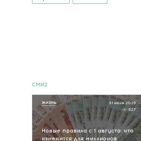
СМИ2
ЖИЗНЬ
31 июля 2026
627
Новые правила с 1 августа: что
изменится для миллионов