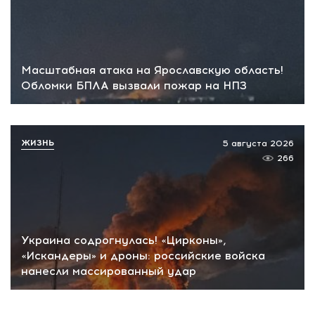
Масштабная атака на Ярославскую область!
Обломки БПЛА вызвали пожар на НПЗ
ЖИЗНЬ
5 августа 2026
266
Украина содрогнулась! «Цирконы»,
«Искандеры» и дроны: российские войска
нанесли массированный удар