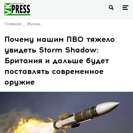
Главная
Жизнь
Почему нашим ПВО тяжело
увидеть Storm Shadow:
Британия и дальше будет
поставлять современное
оружие