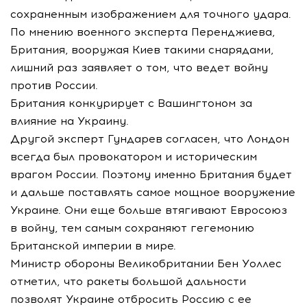
сохраненным изображением для точного удара.
По мнению военного эксперта Перенджиева,
Британия, вооружая Киев такими снарядами,
лишний раз заявляет о том, что ведет войну
против России.
Британия конкурирует с Вашингтоном за
влияние на Украину.
Другой эксперт Гундарев согласен, что Лондон
всегда был провокатором и историческим
врагом России. Поэтому именно Британия будет
и дальше поставлять самое мощное вооружение
Украине. Они еще больше втягивают Евросоюз
в войну, тем самым сохраняют гегемонию
Британской империи в мире.
Министр обороны Великобритании Бен Уоллес
отметил, что ракеты большой дальности
позволят Украине отбросить Россию с ее