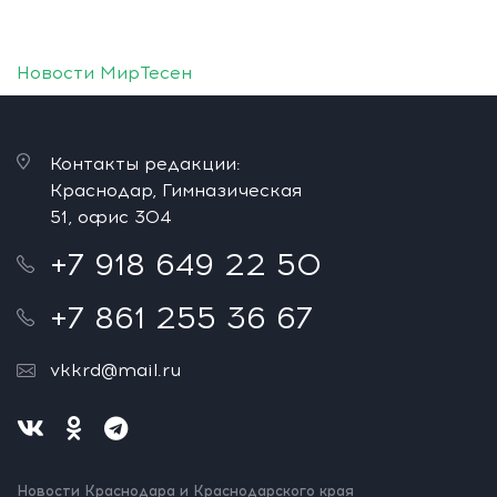
Новости МирТесен
Контакты редакции:
Краснодар, Гимназическая
51, офис 304
+7 918 649 22 50
+7 861 255 36 67
vkkrd@mail.ru
Новости Краснодара и Краснодарского края