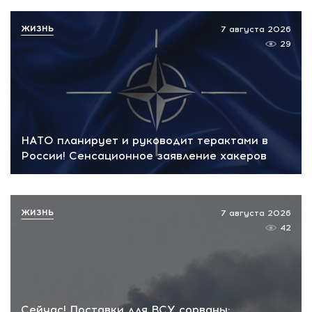
ЖИЗНЬ
7 августа 2026
29
НАТО планирует и руководит терактами в
России! Сенсационное заявление хакеров
ЖИЗНЬ
7 августа 2026
42
Сейчас! Поставки для ВСУ сорваны: