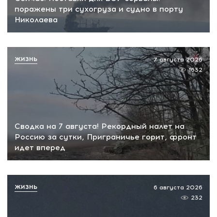
поражены три сухогруза и судно в порту
Николаева
ЖИЗНЬ
7 августа 2026
1632
Сводка на 7 августа! Рекордный налет на
Россию за сутки, Приграничье горит, фронт
идет вперед
ЖИЗНЬ
6 августа 2026
232