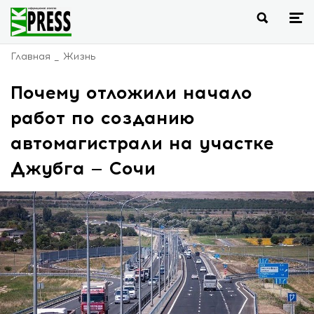
Главная
Жизнь
Почему отложили начало
работ по созданию
автомагистрали на участке
Джубга — Сочи