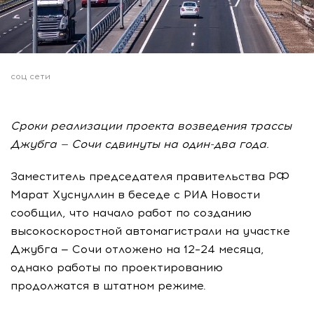
соц сети
Сроки реализации проекта возведения трассы
Джубга — Сочи сдвинуты на один-два года.
Заместитель председателя правительства РФ
Марат Хуснуллин в беседе с РИА Новости
сообщил, что начало работ по созданию
высокоскоростной автомагистрали на участке
Джубга — Сочи отложено на 12–24 месяца,
однако работы по проектированию
продолжатся в штатном режиме.