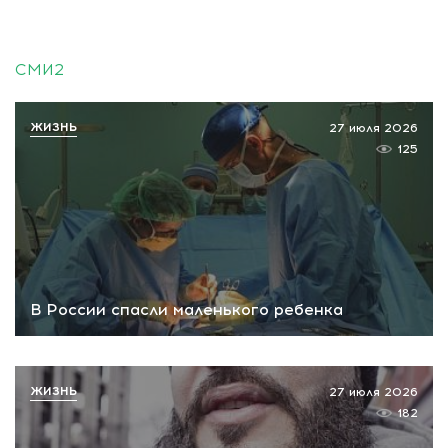
СМИ2
ЖИЗНЬ
27 июля 2026
125
В России спасли маленького ребенка
ЖИЗНЬ
27 июля 2026
182