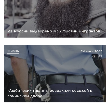
Из России выдворено 43,7 тысячи мигрантов
ЖИЗНЬ
24 июля 2026
177
«Любители» тишины разозлили соседей в
сочинском дворе