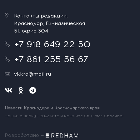
Контакты редакции:
Краснодар, Гимназическая
51, офис 304
+7 918 649 22 50
+7 861 255 36 67
vkkrd@mail.ru
Новости Краснодара и Краснодарского края
Нашли ошибку? Выделите и нажмите Ctrl+Enter. Спасибо!
Разработано —