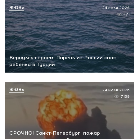
ЖИЗНЬ
24 июля 2026
471
Вернулся героем! Парень из России спас
ребенка в Турции
ЖИЗНЬ
24 июля 2026
7159
СРОЧНО! Санкт-Петербург: пожар