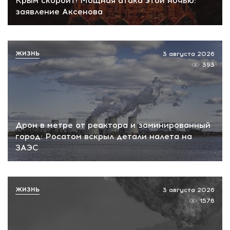
Крым скорбит! Мощная атака этой ночью:
заявление Аксенова
ЖИЗНЬ
3 августа 2026
393
Дрон в метре от реактора и заминированный
город: Росатом вскрыл детали налета на
ЗАЭС
ЖИЗНЬ
3 августа 2026
1576