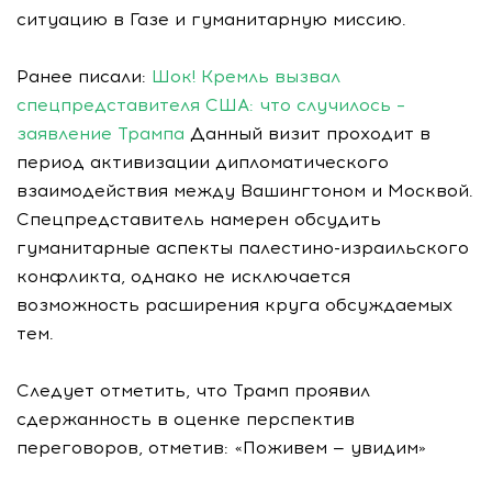
ситуацию в Газе и гуманитарную миссию.
Ранее писали:
Шок! Кремль вызвал
спецпредставителя США: что случилось –
заявление Трампа
Данный визит проходит в
период активизации дипломатического
взаимодействия между Вашингтоном и Москвой.
Спецпредставитель намерен обсудить
гуманитарные аспекты палестино-израильского
конфликта, однако не исключается
возможность расширения круга обсуждаемых
тем.
Следует отметить, что Трамп проявил
сдержанность в оценке перспектив
переговоров, отметив: «Поживем — увидим»