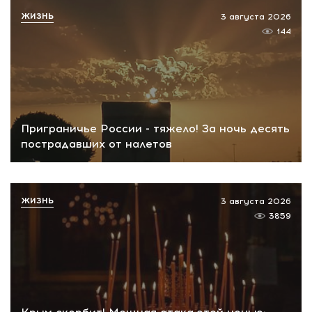
ЖИЗНЬ
3 августа 2026
144
Приграничье России - тяжело! За ночь десять
пострадавших от налетов
ЖИЗНЬ
3 августа 2026
3859