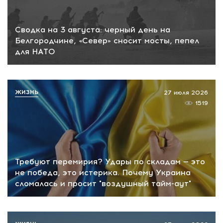
Сводка на 3 августа: черный день на
Белгородчине, «Север» сносит мосты, пепел
для НАТО
ЖИЗНЬ
27 июля 2026
1519
Требуют перемирия? Удары по складам — это
не победа, это истерика. Почему Украина
сломалась и просит "воздушный тайм-аут"