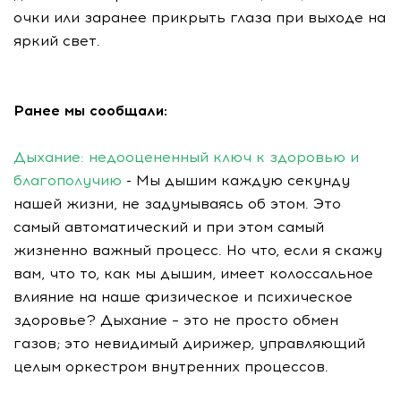
очки или заранее прикрыть глаза при выходе на
яркий свет.
Ранее мы сообщали:
Дыхание: недооцененный ключ к здоровью и
благополучию
- Мы дышим каждую секунду
нашей жизни, не задумываясь об этом. Это
самый автоматический и при этом самый
жизненно важный процесс. Но что, если я скажу
вам, что то, как мы дышим, имеет колоссальное
влияние на наше физическое и психическое
здоровье? Дыхание – это не просто обмен
газов; это невидимый дирижер, управляющий
целым оркестром внутренних процессов.