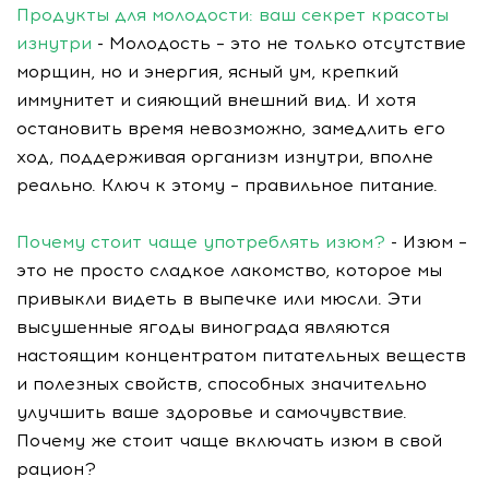
Продукты для молодости: ваш секрет красоты
изнутри
- Молодость – это не только отсутствие
морщин, но и энергия, ясный ум, крепкий
иммунитет и сияющий внешний вид. И хотя
остановить время невозможно, замедлить его
ход, поддерживая организм изнутри, вполне
реально. Ключ к этому – правильное питание.
Почему стоит чаще употреблять изюм?
- Изюм –
это не просто сладкое лакомство, которое мы
привыкли видеть в выпечке или мюсли. Эти
высушенные ягоды винограда являются
настоящим концентратом питательных веществ
и полезных свойств, способных значительно
улучшить ваше здоровье и самочувствие.
Почему же стоит чаще включать изюм в свой
рацион?