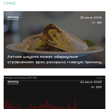
СМИ2
ЖИЗНЬ
28 июля 2026
195
Летняя шаурма может обернуться
отравлением: врач раскрыла главную причину
ЖИЗНЬ
22 июля 2026
355