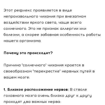
Этот рефлекс проявляется в виде
непроизвольного чихания при внезапном
воздействии яркого света, чаще всего
солнечного. Это не признак аллергии или
болезни, а скорее забавная особенность работы
нашего организма.
Почему это происходит?
Причина "солнечного" чихания кроется в
своеобразном "перекрестке" нервных путей в
вашем мозге:
1. Близкое расположение нервов:
В стволе
головного мозга очень близко друг к другу
проходят два важных нерва: