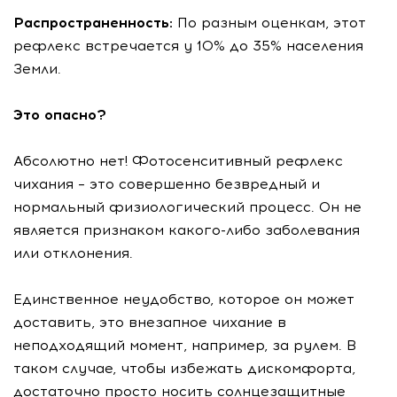
Распространенность:
По разным оценкам, этот
рефлекс встречается у 10% до 35% населения
Земли.
Это опасно?
Абсолютно нет! Фотосенситивный рефлекс
чихания – это совершенно безвредный и
нормальный физиологический процесс. Он не
является признаком какого-либо заболевания
или отклонения.
Единственное неудобство, которое он может
доставить, это внезапное чихание в
неподходящий момент, например, за рулем. В
таком случае, чтобы избежать дискомфорта,
достаточно просто носить солнцезащитные