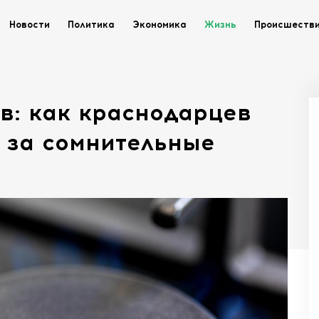
Новости
Политика
Экономика
Жизнь
Происшеств
в: как краснодарцев
 за сомнительные