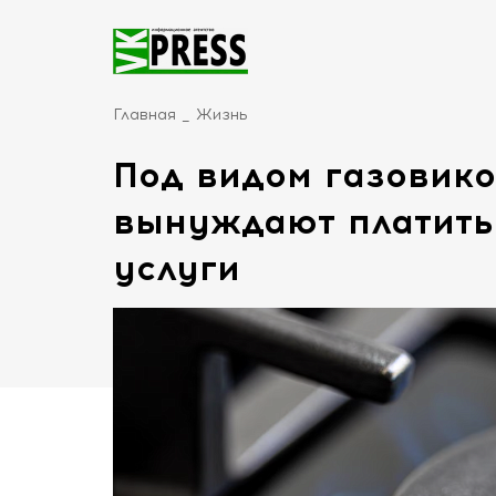
Главная
Жизнь
Под видом газовико
вынуждают платить
услуги