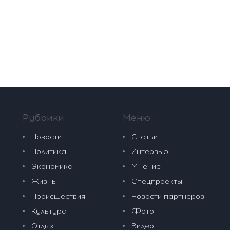
Рубрики
Меню
Новости
Статьи
Политика
Интервью
Экономика
Мнение
Жизнь
Спецпроекты
Происшествия
Новости партнеров
Культура
Фото
Отдых
Видео