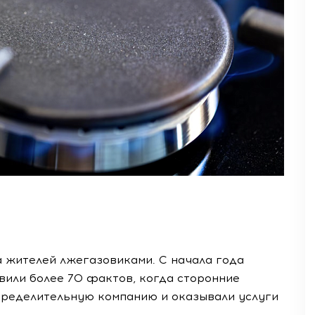
а жителей лжегазовиками. С начала года
вили более 70 фактов, когда сторонние
пределительную компанию и оказывали услуги