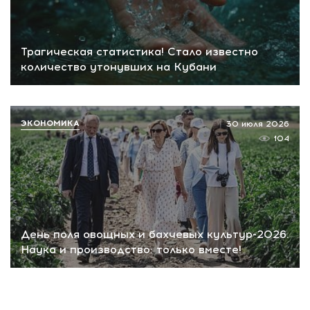
Трагическая статистика! Стало известно
количество утонувших на Кубани
ЭКОНОМИКА
30 июля 2026
104
День поля овощных и бахчевых культур-2026.
Наука и производство: только вместе!