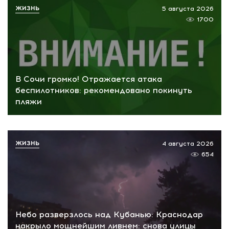
ЖИЗНЬ
5 августа 2026
1700
В Сочи громко! Отражается атака
беспилотников: рекомендовано покинуть
пляжи
ЖИЗНЬ
4 августа 2026
654
Небо разверзлось над Кубанью: Краснодар
накрыло мощнейшим ливнем: снова улицы