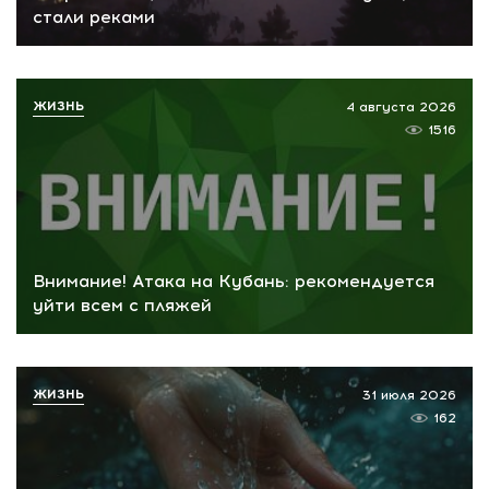
стали реками
ЖИЗНЬ
4 августа 2026
1516
Внимание! Атака на Кубань: рекомендуется
уйти всем с пляжей
ЖИЗНЬ
31 июля 2026
162