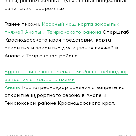
зоны, расположенные вдоль самых популярных
сочинских набережных.
Ранее писали:
Красный код: карта закрытых
пляжей Анапы и Темрюкского района
Оперштаб
Краснодарского края представил карту
открытых и закрытых для купания пляжей в
Анапе и Темрюкском районе.
Курортный сезон отменяется: Роспотребнадзор
запретил открывать пляжи
Анапы
Роспотребнадзор объявил о запрете на
открытие курортного сезона в Анапе и
Темрюкском районе Краснодарского края.