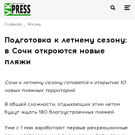
Главная
Жизнь
Подготовка к летнему сезону:
в Сочи откроются новые
пляжи
Сочи к летнему сезону готовятся к открытию 10
новых пляжных территорий.
В общей сложности, отдыхающих этим летом
будут ждать 180 благоустроенных пляжей.
Уже с 1 мая заработают первые рекреационные