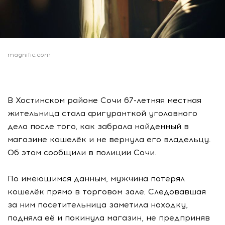
magnific.com
В Хостинском районе Сочи 67-летняя местная
жительница стала фигуранткой уголовного
дела после того, как забрала найденный в
магазине кошелёк и не вернула его владельцу.
Об этом сообщили в полиции Сочи.
По имеющимся данным, мужчина потерял
кошелёк прямо в торговом зале. Следовавшая
за ним посетительница заметила находку,
подняла её и покинула магазин, не предприняв