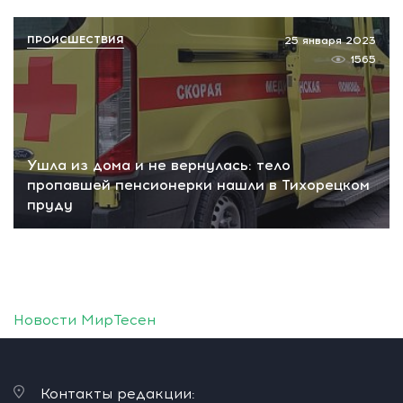
ПРОИСШЕСТВИЯ
25 января 2023
1565
Ушла из дома и не вернулась: тело
пропавшей пенсионерки нашли в Тихорецком
пруду
Новости МирТесен
Контакты редакции: