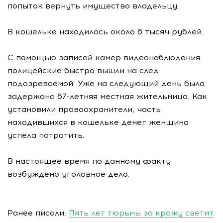
попыток вернуть имущество владельцу.
В кошельке находилось около 6 тысяч рублей.
С помощью записей камер видеонаблюдения
полицейские быстро вышли на след
подозреваемой. Уже на следующий день была
задержана 67-летняя местная жительница. Как
установили правоохранители, часть
находившихся в кошельке денег женщина
успела потратить.
В настоящее время по данному факту
возбуждено уголовное дело.
Ранее писали:
Пять лет тюрьмы за кражу светит