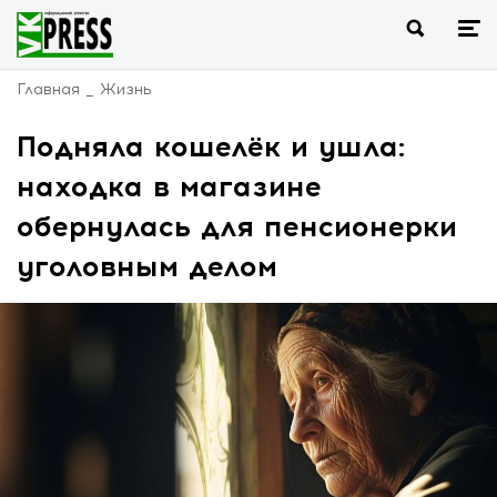
Главная
Жизнь
Подняла кошелёк и ушла:
находка в магазине
обернулась для пенсионерки
уголовным делом