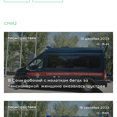
СМИ2
ПРОИСШЕСТВИЯ
12 декабря 2023
1544
В Сочи рабочий с молотком бегал за
пенсионеркой: женщина оказалась шустрее
ПРОИСШЕСТВИЯ
19 сентября 2023
1586