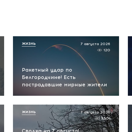
ЖИЗНЬ
7 августа 2026
120
Ракетный удар по
Белгородчине! Есть
пострадавшие мирные жители
ЖИЗНЬ
7 августа 2026
3301
Сводка на 7 августа!