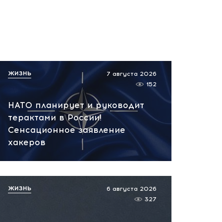
ЖИЗНЬ
7 августа 2026
152
НАТО планирует и руководит
терактами в России!
Сенсационное заявление
хакеров
ЖИЗНЬ
6 августа 2026
327