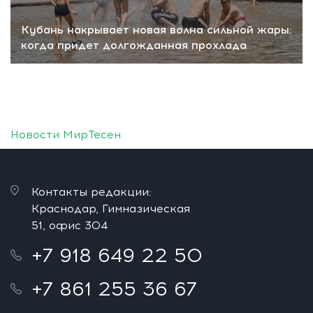
Кубань накрывает новая волна сильной жары:
когда придет долгожданная прохлада
Новости МирТесен
Контакты редакции:
Краснодар, Гимназическая
51, офис 304
+7 918 649 22 50
+7 861 255 36 67