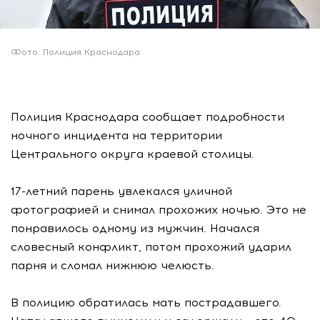
Фото: Полиция Краснодара
Полиция Краснодара сообщает подробности
ночного инцидента на территории
Центрального округа краевой столицы.
17-летний парень увлекался уличной
фотографией и снимал прохожих ночью. Это не
понравилось одному из мужчин. Начался
словесный конфликт, потом прохожий ударил
парня и сломал нижнюю челюсть.
В полицию обратилась мать пострадавшего.