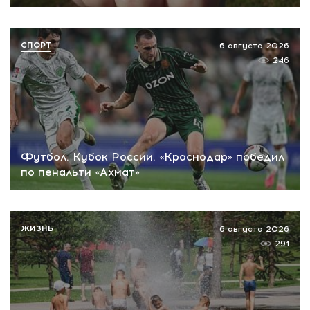
СПОРТ
6 августа 2026
246
Футбол. Кубок России. «Краснодар» победил
по пенальти «Ахмат»
ЖИЗНЬ
6 августа 2026
291