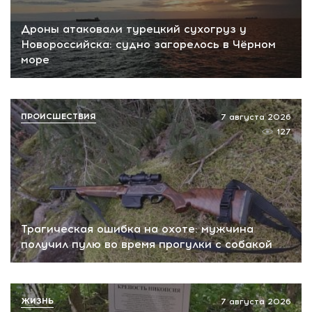
Дроны атаковали турецкий сухогруз у
Новороссийска: судно загорелось в Чёрном
море
ПРОИСШЕСТВИЯ
7 августа 2026
127
Трагическая ошибка на охоте: мужчина
получил пулю во время прогулки с собакой
ЖИЗНЬ
7 августа 2026