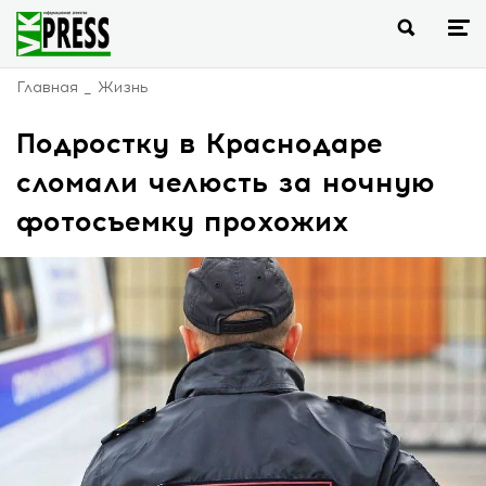
Главная
Жизнь
Подростку в Краснодаре
сломали челюсть за ночную
фотосъемку прохожих