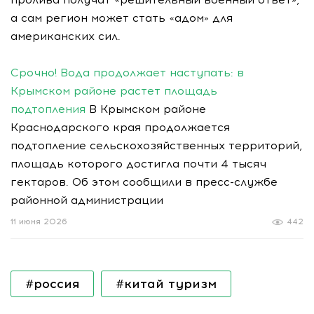
а сам регион может стать «адом» для
американских сил.
Срочно! Вода продолжает наступать: в
Крымском районе растет площадь
подтопления
В Крымском районе
Краснодарского края продолжается
подтопление сельскохозяйственных территорий,
площадь которого достигла почти 4 тысяч
гектаров. Об этом сообщили в пресс-службе
районной администрации
11 июня 2026
442
#россия
#китай туризм