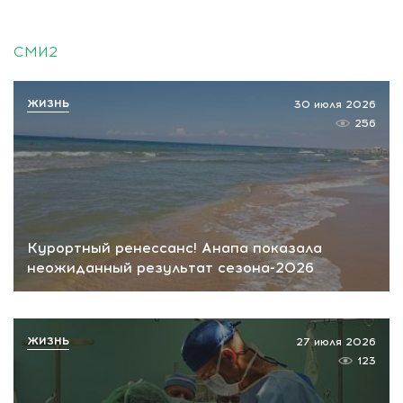
СМИ2
ЖИЗНЬ
30 июля 2026
256
Курортный ренессанс! Анапа показала
неожиданный результат сезона-2026
ЖИЗНЬ
27 июля 2026
123