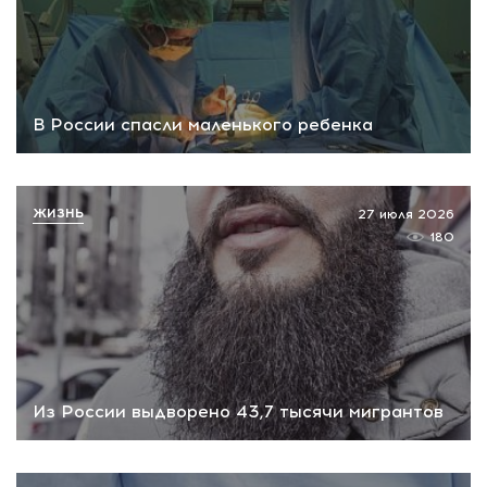
В России спасли маленького ребенка
ЖИЗНЬ
27 июля 2026
180
Из России выдворено 43,7 тысячи мигрантов