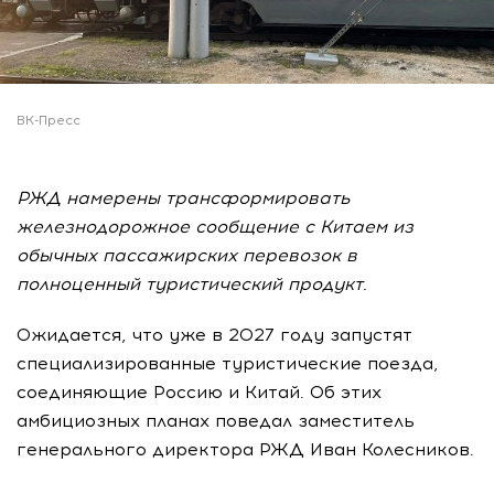
ВК-Пресс
РЖД намерены трансформировать
железнодорожное сообщение с Китаем из
обычных пассажирских перевозок в
полноценный туристический продукт.
Ожидается, что уже в 2027 году запустят
специализированные туристические поезда,
соединяющие Россию и Китай. Об этих
амбициозных планах поведал заместитель
генерального директора РЖД Иван Колесников.