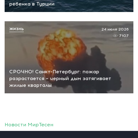
ребенка в Турции
ЖИЗНЬ
24 июля 2026
7107
СРОЧНО! Санкт-Петербург: пожар
разрастается – черный дым затягивает
жилые кварталы
Новости МирТесен