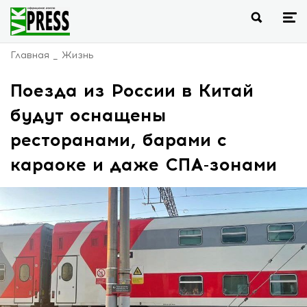
Главная
Жизнь
Поезда из России в Китай
будут оснащены
ресторанами, барами с
караоке и даже СПА-зонами