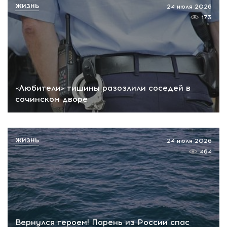
ЖИЗНЬ
24 июля 2026
173
«Любители» тишины разозлили соседей в
сочинском дворе
ЖИЗНЬ
24 июля 2026
464
Вернулся героем! Парень из России спас