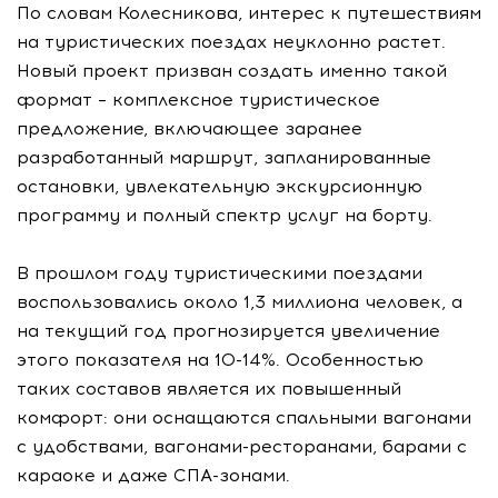
По словам Колесникова, интерес к путешествиям
на туристических поездах неуклонно растет.
Новый проект призван создать именно такой
формат – комплексное туристическое
предложение, включающее заранее
разработанный маршрут, запланированные
остановки, увлекательную экскурсионную
программу и полный спектр услуг на борту.
В прошлом году туристическими поездами
воспользовались около 1,3 миллиона человек, а
на текущий год прогнозируется увеличение
этого показателя на 10-14%. Особенностью
таких составов является их повышенный
комфорт: они оснащаются спальными вагонами
с удобствами, вагонами-ресторанами, барами с
караоке и даже СПА-зонами.