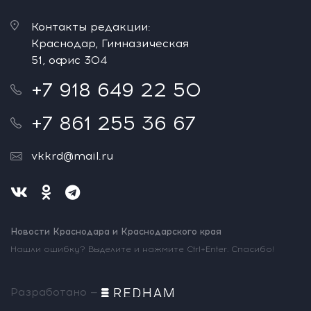
Контакты редакции:
Краснодар, Гимназическая
51, офис 304
+7 918 649 22 50
+7 861 255 36 67
vkkrd@mail.ru
Новости Краснодара и Краснодарского края
Нашли ошибку? Выделите и нажмите Ctrl+Enter. Спасибо!
Разработано —