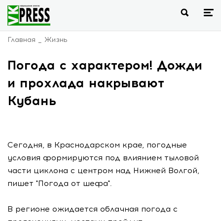
Главная
Жизнь
Погода с характером! Дожди
и прохлада накрывают
Кубань
Сегодня, в Краснодарском крае, погодные
условия формируются под влиянием тыловой
части циклона с центром над Нижней Волгой,
пишет "Погода от шефа".
В регионе ожидается облачная погода с