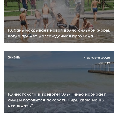
Кубань накрывает новая волна сильной жары:
когда придет долгожданная прохлада
ЖИЗНЬ
4 августа 2026
812
Климатологи в тревоге! Эль-Ниньо набирает
силу и готовится показать миру свою мощь:
что ждать?