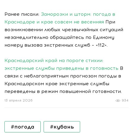
Ранее писали:
Заморозки и шторм: погода в
Краснодаре и крае совсем не весенняя
При
возникновении любых чрезвычайных ситуаций
незамедлительно обращайтесь по Единому
номеру вызова экстренных служб – «112».
Краснодарский край на пороге стихии:
экстренные службы приведены в готовность
В
связи с неблагоприятным прогнозом погоды в
Краснодарском крае экстренные службы
переведены в режим повышенной готовности.
13 апреля 2026
934
#погода
#кубань