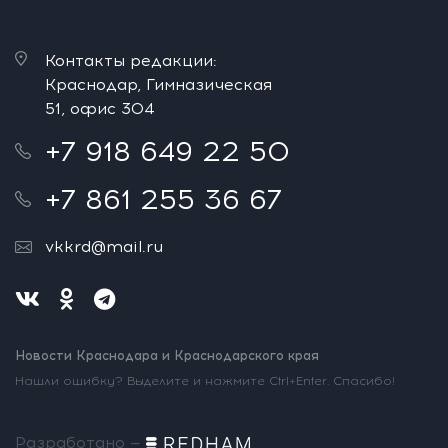
Контакты редакции:
Краснодар, Гимназическая
51, офис 304
+7 918 649 22 50
+7 861 255 36 67
vkkrd@mail.ru
Новости Краснодара и Краснодарского края
Нашли ошибку? Выделите и нажмите Ctrl+Enter. Спасибо!
Разработано —