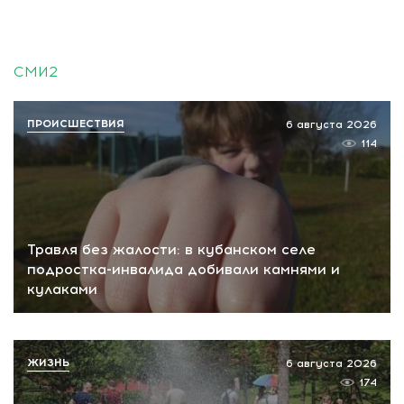
СМИ2
ПРОИСШЕСТВИЯ
6 августа 2026
114
Травля без жалости: в кубанском селе
подростка-инвалида добивали камнями и
кулаками
ЖИЗНЬ
6 августа 2026
174