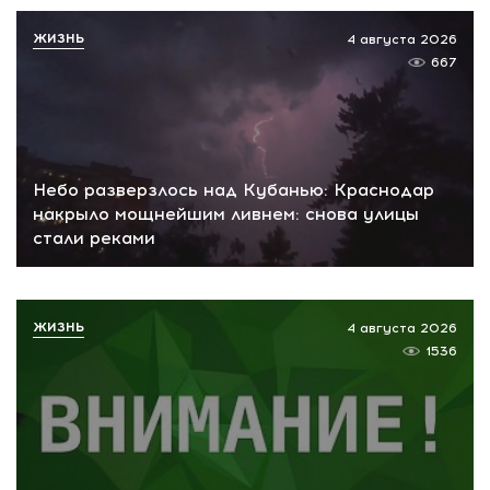
ЖИЗНЬ
4 августа 2026
667
Небо разверзлось над Кубанью: Краснодар
накрыло мощнейшим ливнем: снова улицы
стали реками
ЖИЗНЬ
4 августа 2026
1536