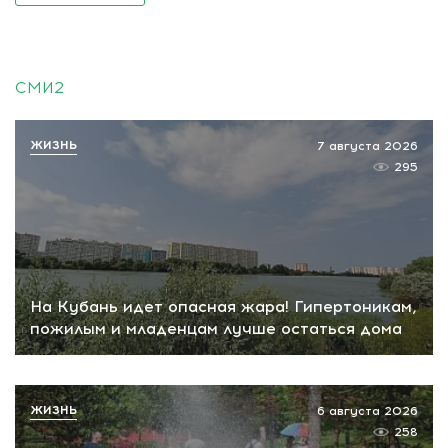
СМИ2
ЖИЗНЬ
7 августа 2026
295
На Кубань идет опасная жара! Гипертоникам,
пожилым и младенцам лучше остаться дома
ЖИЗНЬ
6 августа 2026
258