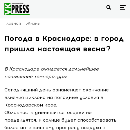
Главная
Жизнь
Погода в Краснодаре: в город
пришла настоящая весна?
В Краснодаре ожидается дальнейшее
повышение температуры.
Сегодняшний день ознаменует окончание
влияния циклона на погодные условия в
Краснодарском крае.
Облачность уменьшится, осадки не
предвидятся, и солнце будет способствовать
более интенсивному прогреву воздуха в