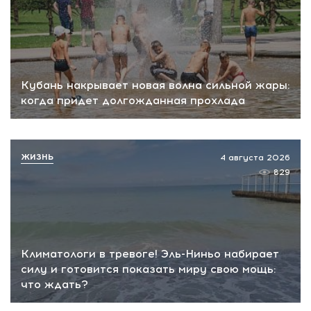
Кубань накрывает новая волна сильной жары:
когда придет долгожданная прохлада
ЖИЗНЬ
4 августа 2026
829
Климатологи в тревоге! Эль-Ниньо набирает
силу и готовится показать миру свою мощь:
что ждать?