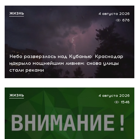
ЖИЗНЬ
4 августа 2026
676
Небо разверзлось над Кубанью: Краснодар
накрыло мощнейшим ливнем: снова улицы
стали реками
ЖИЗНЬ
4 августа 2026
1548