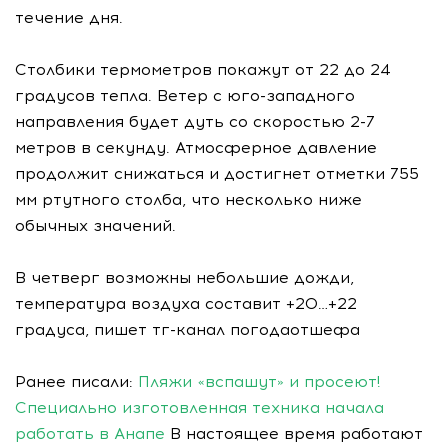
течение дня.
Столбики термометров покажут от 22 до 24
градусов тепла. Ветер с юго-западного
направления будет дуть со скоростью 2-7
метров в секунду. Атмосферное давление
продолжит снижаться и достигнет отметки 755
мм ртутного столба, что несколько ниже
обычных значений.
В четверг возможны небольшие дожди,
температура воздуха составит +20…+22
градуса, пишет тг-канал погодаотшефа
Ранее писали:
Пляжи «вспашут» и просеют!
Специально изготовленная техника начала
работать в Анапе
В настоящее время работают