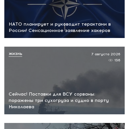
НАТО планирует и руководит терактами в
России! Сенсационное заявление хакеров
ЖИЗНЬ
7 августа 2026
136
Сейчас! Поставки для ВСУ сорваны:
поражены три сухогруза и судно в порту
Николаева