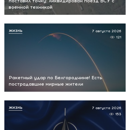
поставил точку: ликвидирован поезд ВСУ с
военной техникой
ЖИЗНЬ
7 августа 2026
121
Ракетный удар по Белгородчине! Есть
пострадавшие мирные жители
ЖИЗНЬ
7 августа 2026
153