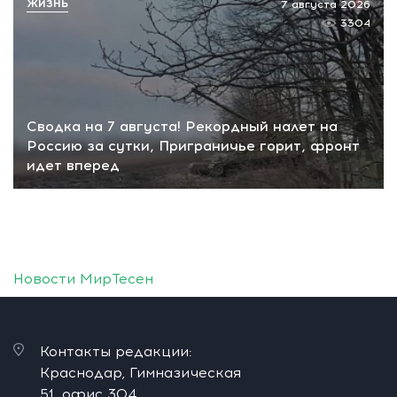
ЖИЗНЬ
7 августа 2026
3304
Сводка на 7 августа! Рекордный налет на
Россию за сутки, Приграничье горит, фронт
идет вперед
Новости МирТесен
Контакты редакции:
Краснодар, Гимназическая
51, офис 304