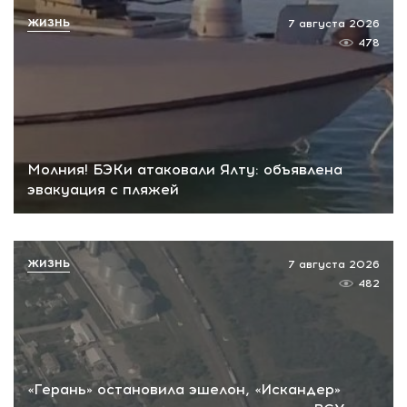
ЖИЗНЬ
7 августа 2026
478
Молния! БЭКи атаковали Ялту: объявлена
эвакуация с пляжей
ЖИЗНЬ
7 августа 2026
482
«Герань» остановила эшелон, «Искандер»