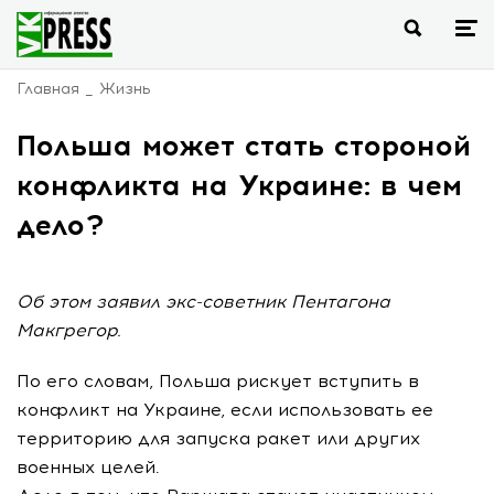
Главная
Жизнь
Польша может стать стороной
конфликта на Украине: в чем
дело?
Об этом заявил экс-советник Пентагона
Макгрегор.
По его словам, Польша рискует вступить в
конфликт на Украине, если использовать ее
территорию для запуска ракет или других
военных целей.