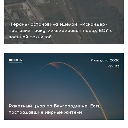
«Герань» остановила эшелон, «Искандер»
поставил точку: ликвидирован поезд ВСУ с
военной техникой
ЖИЗНЬ
7 августа 2026
113
Ракетный удар по Белгородчине! Есть
пострадавшие мирные жители