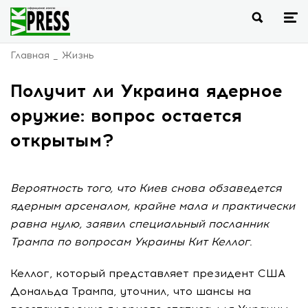
Главная
Жизнь
Получит ли Украина ядерное
оружие: вопрос остается
открытым?
Вероятность того, что Киев снова обзаведется
ядерным арсеналом, крайне мала и практически
равна нулю, заявил специальный посланник
Трампа по вопросам Украины Кит Келлог.
Келлог, который представляет президент США
Дональда Трампа, уточнил, что шансы на