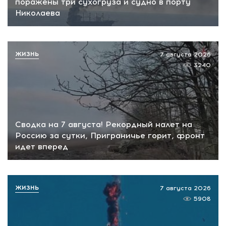
поражены три сухогруза и судно в порту
Николаева
ЖИЗНЬ
7 августа 2026
3240
Сводка на 7 августа! Рекордный налет на
Россию за сутки, Приграничье горит, фронт
идет вперед
ЖИЗНЬ
7 августа 2026
5908