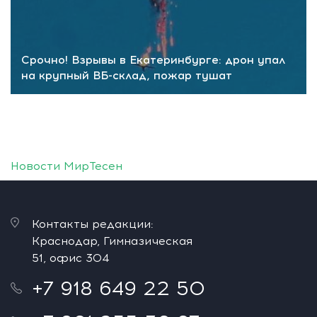
Срочно! Взрывы в Екатеринбурге: дрон упал
на крупный ВБ-склад, пожар тушат
Новости МирТесен
Контакты редакции:
Краснодар, Гимназическая
51, офис 304
+7 918 649 22 50