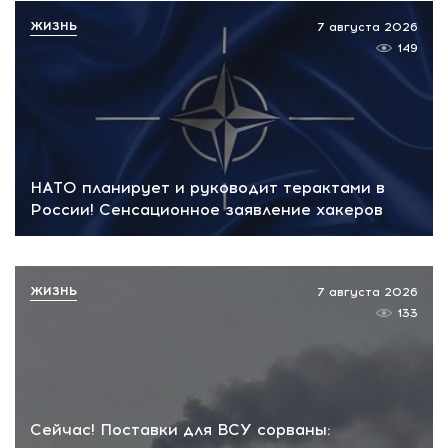
ЖИЗНЬ
7 августа 2026
149
НАТО планирует и руководит терактами в
России! Сенсационное заявление хакеров
ЖИЗНЬ
7 августа 2026
133
Сейчас! Поставки для ВСУ сорваны: