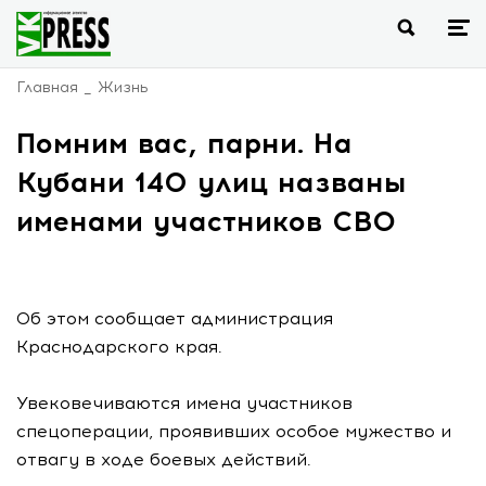
Главная
Жизнь
Помним вас, парни. На
Кубани 140 улиц названы
именами участников СВО
Об этом сообщает администрация
Краснодарского края.
Увековечиваются имена участников
спецоперации, проявивших особое мужество и
отвагу в ходе боевых действий.