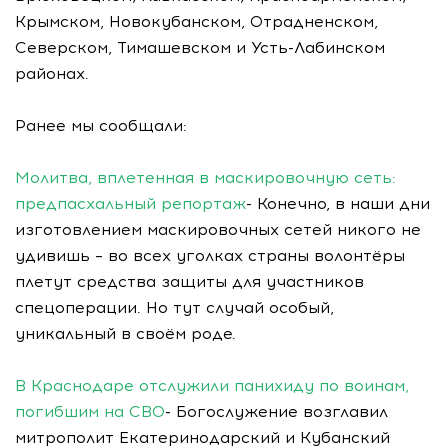
Крымском, Новокубанском, Отрадненском,
Северском, Тимашевском и Усть-Лабинском
районах.
Ранее мы сообщали:
Молитва, вплетенная в маскировочную сеть:
предпасхальный репортаж
- Конечно, в наши дни
изготовлением маскировочных сетей никого не
удивишь – во всех уголках страны волонтёры
плетут средства защиты для участников
спецоперации. Но тут случай особый,
уникальный в своём роде.
В Краснодаре отслужили панихиду по воинам,
погибшим на СВО
- Богослужение возглавил
митрополит Екатеринодарский и Кубанский