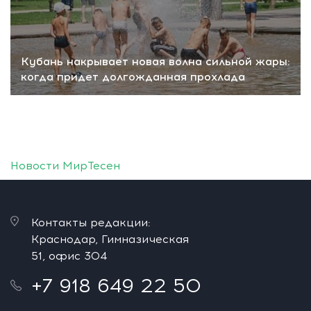
Кубань накрывает новая волна сильной жары:
когда придет долгожданная прохлада
Новости МирТесен
Контакты редакции:
Краснодар, Гимназическая
51, офис 304
+7 918 649 22 50