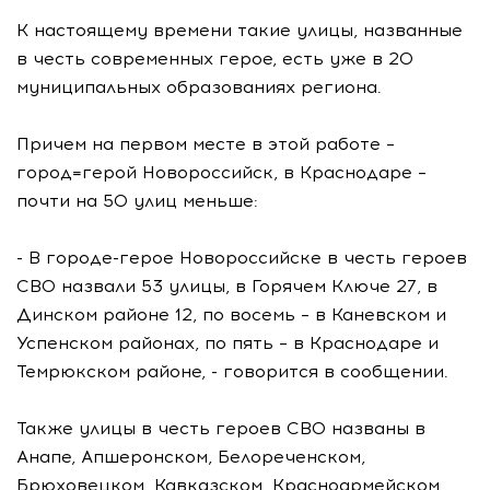
К настоящему времени такие улицы, названные
в честь современных герое, есть уже в 20
муниципальных образованиях региона.
Причем на первом месте в этой работе –
город=герой Новороссийск, в Краснодаре –
почти на 50 улиц меньше:
- В городе-герое Новороссийске в честь героев
СВО назвали 53 улицы, в Горячем Ключе 27, в
Динском районе 12, по восемь – в Каневском и
Успенском районах, по пять – в Краснодаре и
Темрюкском районе, - говорится в сообщении.
Также улицы в честь героев СВО названы в
Анапе, Апшеронском, Белореченском,
Брюховецком, Кавказском, Красноармейском,