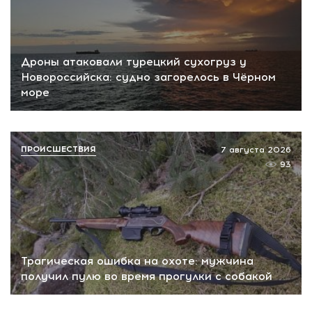
Дроны атаковали турецкий сухогруз у
Новороссийска: судно загорелось в Чёрном
море
ПРОИСШЕСТВИЯ
7 августа 2026
93
Трагическая ошибка на охоте: мужчина
получил пулю во время прогулки с собакой