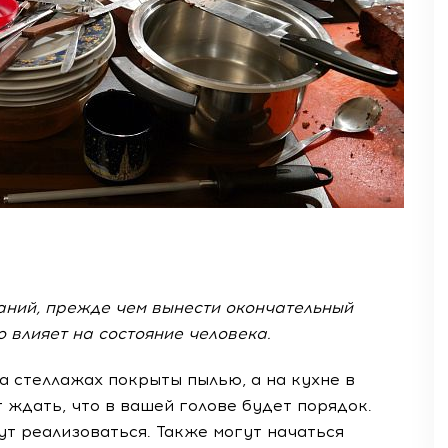
аний, прежде чем вынести окончательный
о влияет на состояние человека.
а стеллажах покрыты пылью, а на кухне в
 ждать, что в вашей голове будет порядок.
ут реализоваться. Также могут начаться