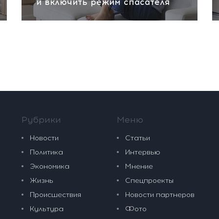
и включить режим спасателя
Рубрики
Меню
Новости
Статьи
Политика
Интервью
Экономика
Мнение
Жизнь
Спецпроекты
Происшествия
Новости партнеров
Культура
Фото