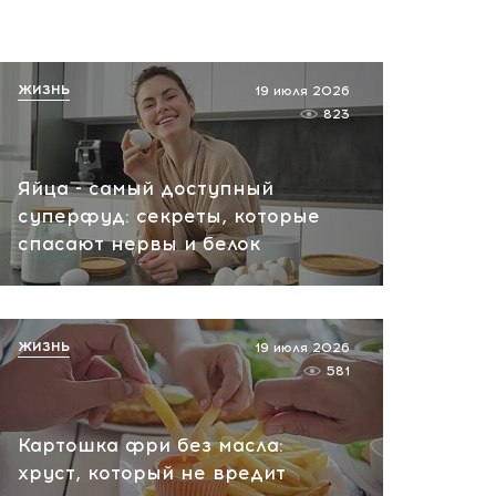
ЖИЗНЬ
19 июля 2026
823
Яйца - самый доступный
суперфуд: секреты, которые
спасают нервы и белок
ЖИЗНЬ
19 июля 2026
581
Картошка фри без масла:
хруст, который не вредит