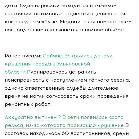
дети. Один взрослый находится в тяжёлом
состоянии, остальные пациенты оцениваются
как среднетяжёлые. Медицинская помощь всем
пострадавшим оказывается в полном объёме.
Ранее писали:
Сейчас! Вскрылись детали
крушения поезда в Ульяновской
области
Планировалось устранить
неисправность с наступлением тёплого сезона,
однако ответственные службы длительное
время не могли согласовать сроки проведения
ремонтных работ.
Аккуратно выпилен!? В сети появилось фото
рельса, из-за которого произошло крушение
В
составах находилось 60 воспитанников, среди