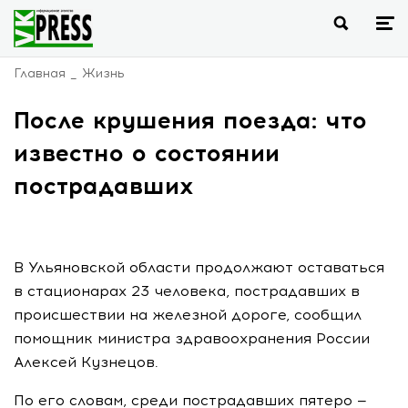
Главная
Жизнь
После крушения поезда: что
известно о состоянии
пострадавших
В Ульяновской области продолжают оставаться
в стационарах 23 человека, пострадавших в
происшествии на железной дороге, сообщил
помощник министра здравоохранения России
Алексей Кузнецов.
По его словам, среди пострадавших пятеро —