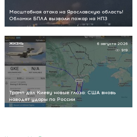
Масштабная атака на Ярославскую область!
Обломки БПЛА вызвали пожар на НПЗ
ЖИЗНЬ
6 августа 2026
919
Трамп дал Киеву новые глаза: США вновь
наводят удары по России