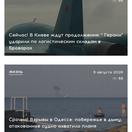
68
Сейчас! В Киеве ждут продолжения: " Герани"
ударили по логистическим складам в
Броварах
ЖИЗНЬ
6 августа 2026
68
Срочно! Взрывы в Одессе: побережье в дыму,
атакованное судно охватило пламя