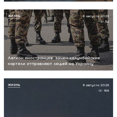
ЖИЗНЬ
6 августа 2026
53
Легион иностранцев: зачем колумбийские
картели отправляют людей на Украину
ЖИЗНЬ
6 августа 2026
186