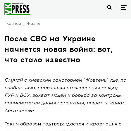
Главная
Жизнь
После СВО на Украине
начнется новая война: вот,
что стало известно
Случай с киевским санаторием "Жовтень", где, по
сообщениям, произошли столкновения между
ГУР и ВСУ, захват людей и борьба за контроль,
примечателен двумя моментами, пишет тг-канал
Легитимный.
Таким образом подтверждается информация о