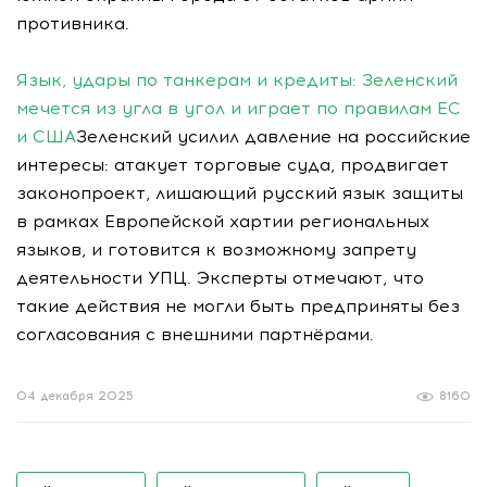
противника.
Язык, удары по танкерам и кредиты: Зеленский
мечется из угла в угол и играет по правилам ЕС
и США
Зеленский усилил давление на российские
интересы: атакует торговые суда, продвигает
законопроект, лишающий русский язык защиты
в рамках Европейской хартии региональных
языков, и готовится к возможному запрету
деятельности УПЦ. Эксперты отмечают, что
такие действия не могли быть предприняты без
согласования с внешними партнёрами.
04 декабря 2025
8160