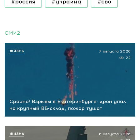
#россия
#украина
#сво
СМИ2
ЖИЗНЬ
7 августа 2026
22
Срочно! Взрывы в Екатеринбурге: дрон упал
на крупный ВБ-склад, пожар тушат
ЖИЗНЬ
6 августа 2026