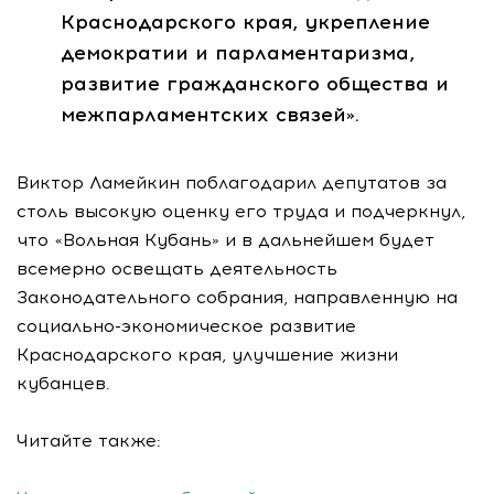
Краснодарского края, укрепление
демократии и парламентаризма,
развитие гражданского общества и
межпарламентских связей».
Виктор Ламейкин поблагодарил депутатов за
столь высокую оценку его труда и подчеркнул,
что «Вольная Кубань» и в дальнейшем будет
всемерно освещать деятельность
Законодательного собрания, направленную на
социально-экономическое развитие
Краснодарского края, улучшение жизни
кубанцев.
Читайте также: