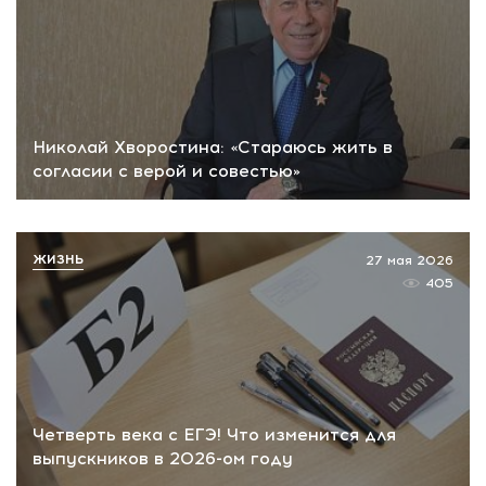
Николай Хворостина: «Стараюсь жить в
согласии с верой и совестью»
ЖИЗНЬ
27 мая 2026
405
Четверть века с ЕГЭ! Что изменится для
выпускников в 2026-ом году