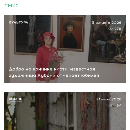
СМИ2
КУЛЬТУРА
3 августа 2026
278
Добро на кончике кисти: известная
художница Кубани отмечает юбилей
ЖИЗНЬ
21 июля 2026
184