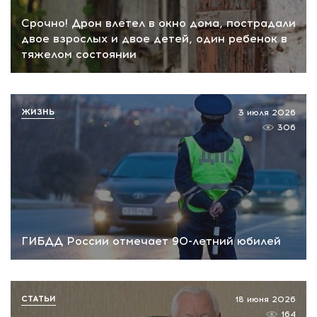
Срочно! Дрон влетел в окно дома, пострадали
двое взрослых и двое детей, один ребенок в
тяжелом состоянии
ЖИЗНЬ
3 июля 2026
306
ГИБДД России отмечает 90-летний юбилей
СТАТЬИ
18 июня 2026
164