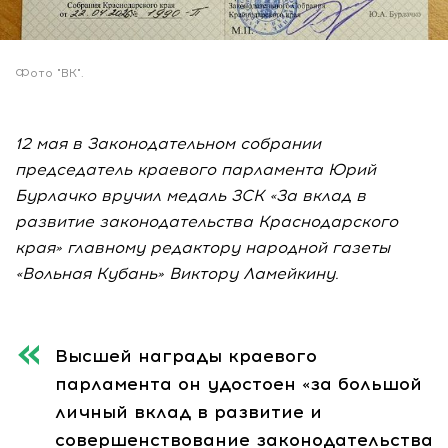
Фото "ВК".
12 мая в Законодательном собрании
председатель краевого парламента Юрий
Бурлачко вручил медаль ЗСК «За вклад в
развитие законодательства Краснодарского
края» главному редактору народной газеты
«Вольная Кубань» Виктору Ламейкину.
Высшей награды краевого
парламента он удостоен «за большой
личный вклад в развитие и
совершенствование законодательства