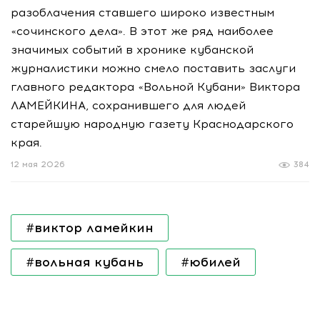
разоблачения ставшего широко известным
«сочинского дела». В этот же ряд наиболее
значимых событий в хронике кубанской
журналистики можно смело поставить заслуги
главного редактора «Вольной Кубани» Виктора
ЛАМЕЙКИНА, сохранившего для людей
старейшую народную газету Краснодарского
края.
12 мая 2026
384
#виктор ламейкин
#вольная кубань
#юбилей