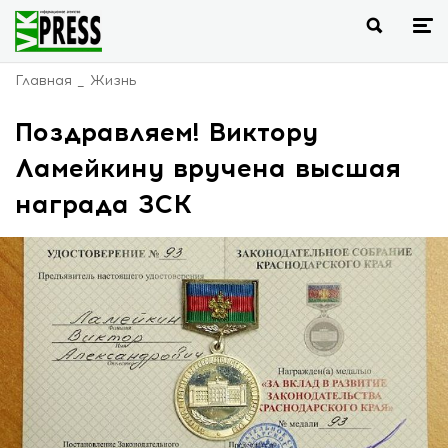
Главная
Жизнь
Поздравляем! Виктору
Ламейкину вручена высшая
награда ЗСК