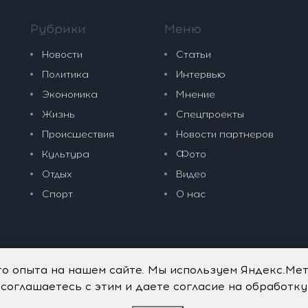
Рубрики
Меню
Новости
Статьи
Политика
Интервью
Экономика
Мнение
Жизнь
Спецпроекты
Происшествия
Новости партнеров
Культура
Фото
Отдых
Видео
Спорт
О нас
го опыта на нашем сайте. Мы используем Яндекс.Ме
 соглашаетесь с этим и даете согласие на обработк