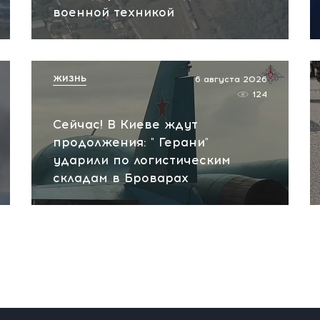
военной техникой
ЖИЗНЬ
6 августа 2026
124
Сейчас! В Киеве ждут
продолжения: " Герани"
ударили по логистическим
складам в Броварах